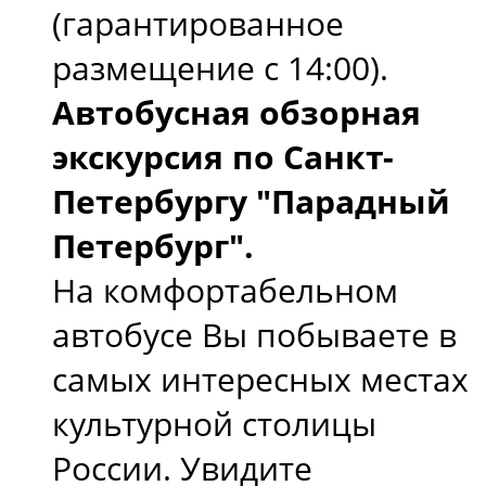
(гарантированное
размещение с 14:00).
Автобусная обзорная
экскурсия по Санкт-
Петербургу "Парадный
Петербург".
На комфортабельном
автобусе Вы побываете в
самых интересных местах
культурной столицы
России. Увидите