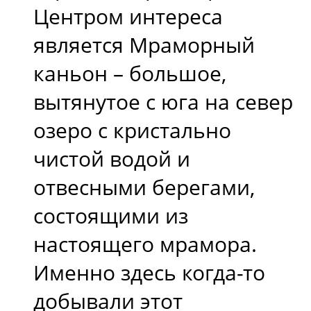
Центром интереса
является Мраморный
каньон – большое,
вытянутое с юга на север
озеро с кристально
чистой водой и
отвесными берегами,
состоящими из
настоящего мрамора.
Именно здесь когда-то
добывали этот