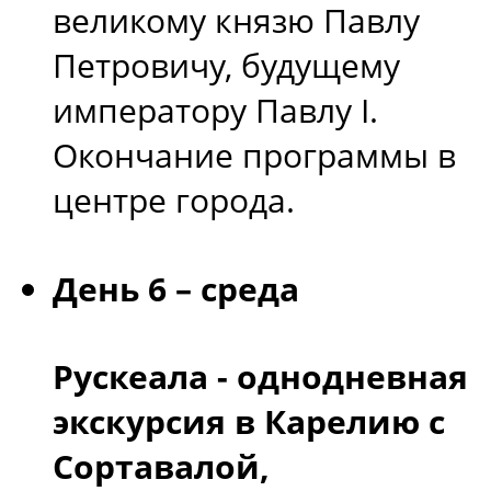
великому князю Павлу
Петровичу, будущему
императору Павлу I.
Окончание программы в
центре города.
День 6 – среда
Рускеала - однодневная
экскурсия в Карелию с
Сортавалой,