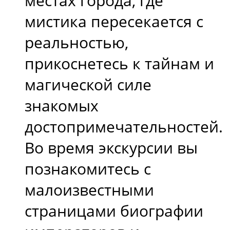
местах города, где
мистика пересекается с
реальностью,
прикоснетесь к тайнам и
магической силе
знакомых
достопримечательностей.
Во время экскурсии вы
познакомитесь с
малоизвестными
страницами биографии