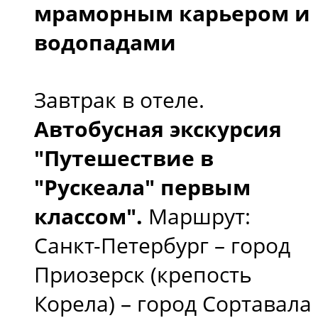
мраморным карьером и
водопадами
Завтрак в отеле.
Автобусная экскурсия
"Путешествие в
"Рускеала" первым
классом".
Маршрут:
Санкт-Петербург – город
Приозерск (крепость
Корела) – город Сортавала