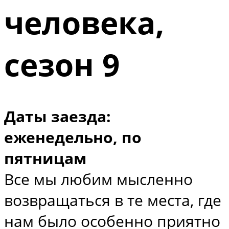
человека,
сезон 9
Даты заезда:
еженедельно, по
пятницам
Все мы любим мысленно
возвращаться в те места, где
нам было особенно приятно