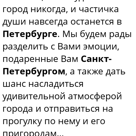
город никогда, и частичка
души навсегда останется в
Петербурге
. Мы будем рады
разделить с Вами эмоции,
подаренные Вам
Санкт-
Петербургом
, а также дать
шанс насладиться
удивительной атмосферой
города и отправиться на
прогулку по нему и его
пригородам…