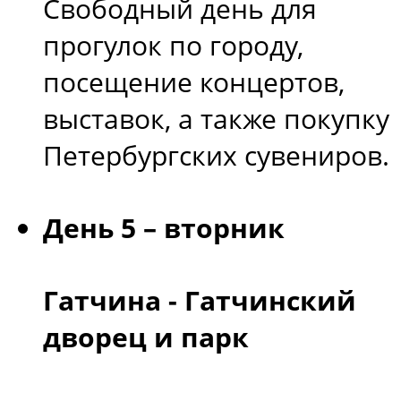
Свободный день для
прогулок по городу,
посещение концертов,
выставок, а также покупку
Петербургских сувениров.
День 5 – вторник
Гатчина - Гатчинский
дворец и парк