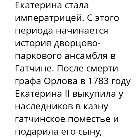
Екатерина стала
императрицей. С этого
периода начинается
история дворцово-
паркового ансамбля в
Гатчине. После смерти
графа Орлова в 1783 году
Екатерина II выкупила у
наследников в казну
гатчинское поместье и
подарила его сыну,