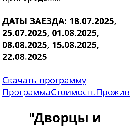
ДАТЫ ЗАЕЗДА:
18.07.2025,
25.07.2025, 01.08.2025,
08.08.2025, 15.08.2025,
22.08.2025
Скачать программу
Программа
Стоимость
Прожив
"Дворцы и