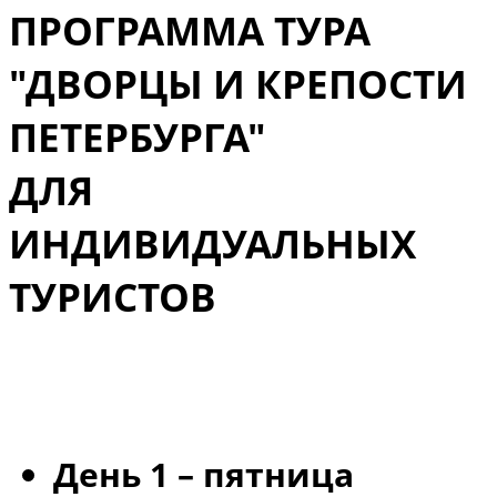
ПРОГРАММА ТУРА
"ДВОРЦЫ И КРЕПОСТИ
ПЕТЕРБУРГА"
ДЛЯ
ИНДИВИДУАЛЬНЫХ
ТУРИСТОВ
День 1 – пятница