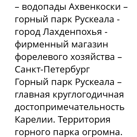
– водопады Ахвенкоски –
горный парк Рускеала -
город Лахденпохья -
фирменный магазин
форелевого хозяйства –
Санкт-Петербург
Горный парк Рускеала –
главная круглогодичная
достопримечательность
Карелии. Территория
горного парка огромна.