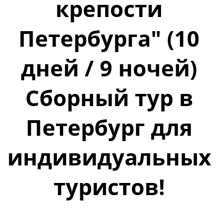
крепости
Петербурга" (10
дней / 9 ночей)
Сборный тур в
Петербург для
индивидуальных
туристов!