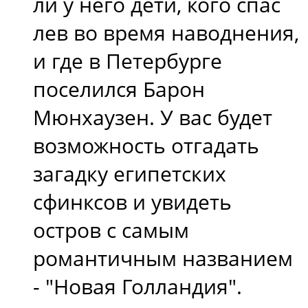
ли у него дети, кого спас
лев во время наводнения,
и где в Петербурге
поселился Барон
Мюнхаузен. У вас будет
возможность отгадать
загадку египетских
сфинксов и увидеть
остров с самым
романтичным названием
- "Новая Голландия".