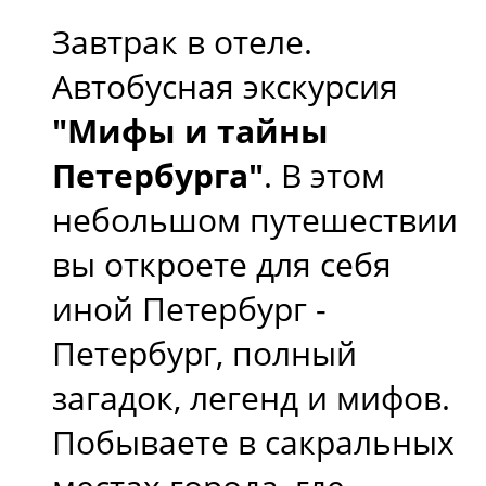
Завтрак в отеле.
Автобусная экскурсия
"Мифы и тайны
Петербурга"
. В этом
небольшом путешествии
вы откроете для себя
иной Петербург -
Петербург, полный
загадок, легенд и мифов.
Побываете в сакральных