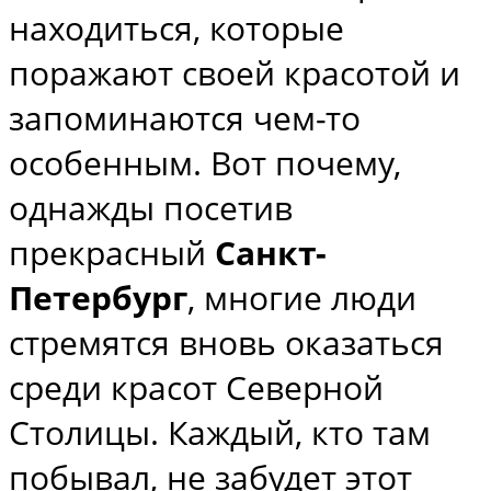
находиться, которые
поражают своей красотой и
запоминаются чем-то
особенным. Вот почему,
однажды посетив
прекрасный
Санкт-
Петербург
, многие люди
стремятся вновь оказаться
среди красот Северной
Столицы. Каждый, кто там
побывал, не забудет этот