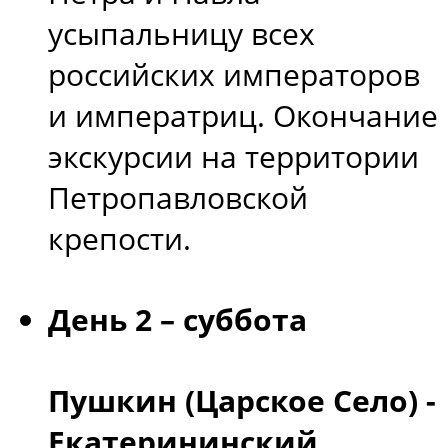
усыпальницу всех
российских императоров
и императриц. Окончание
экскурсии на территории
Петропавловской
крепости.
День 2 – суббота
Пушкин (Царское Село) -
Екатерининский