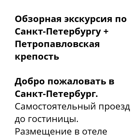
Обзорная экскурсия по
Санкт-Петербургу +
Петропавловская
крепость
Добро пожаловать в
Санкт-Петербург.
Самостоятельный проезд
до гостиницы.
Размещение в отеле