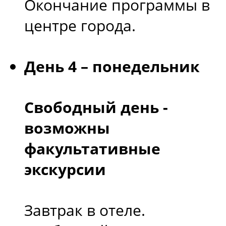
Окончание программы в
центре города.
День 4 – понедельник
Свободный день -
возможны
факультативные
экскурсии
Завтрак в отеле.