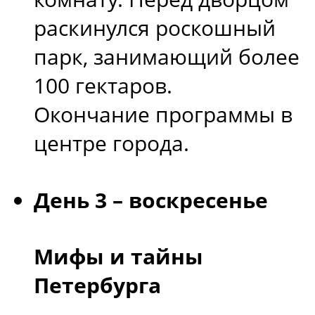
раскинулся роскошный
парк, занимающий более
100 гектаров.
Окончание программы в
центре города.
День 3 – воскресенье
Мифы и тайны
Петербурга