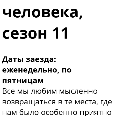
человека,
сезон 11
Даты заезда:
еженедельно, по
пятницам
Все мы любим мысленно
возвращаться в те места, где
нам было особенно приятно