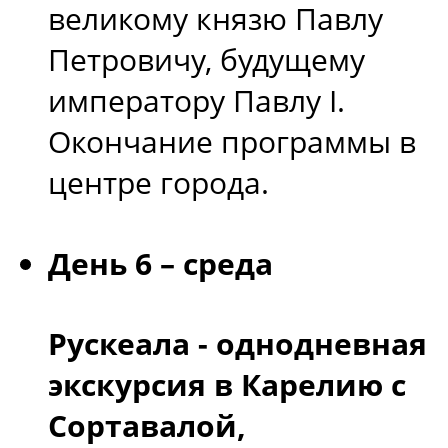
великому князю Павлу
Петровичу, будущему
императору Павлу I.
Окончание программы в
центре города.
День 6 – среда
Рускеала - однодневная
экскурсия в Карелию с
Сортавалой,