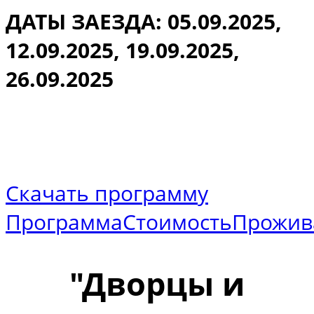
ДАТЫ ЗАЕЗДА:
05.09.2025,
12.09.2025, 19.09.2025,
26.09.2025
Скачать программу
Программа
Стоимость
Прожив
"Дворцы и