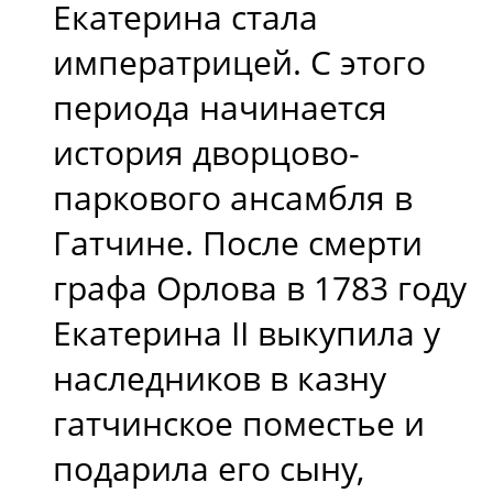
Екатерина стала
императрицей. С этого
периода начинается
история дворцово-
паркового ансамбля в
Гатчине. После смерти
графа Орлова в 1783 году
Екатерина II выкупила у
наследников в казну
гатчинское поместье и
подарила его сыну,