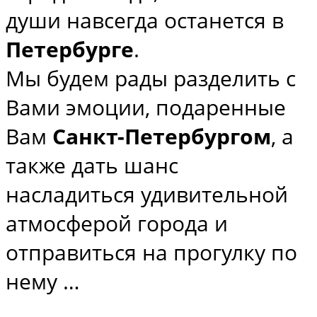
души навсегда останется в
Петербурге
.
Мы будем рады разделить с
Вами эмоции, подаренные
Вам
Санкт-Петербургом
, а
также дать шанс
насладиться удивительной
атмосферой города и
отправиться на прогулку по
нему …