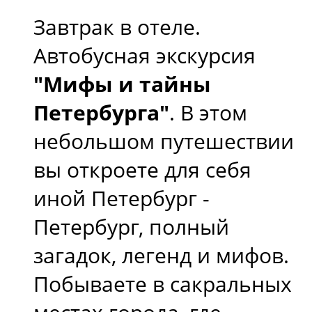
Завтрак в отеле.
Автобусная экскурсия
"Мифы и тайны
Петербурга"
. В этом
небольшом путешествии
вы откроете для себя
иной Петербург -
Петербург, полный
загадок, легенд и мифов.
Побываете в сакральных