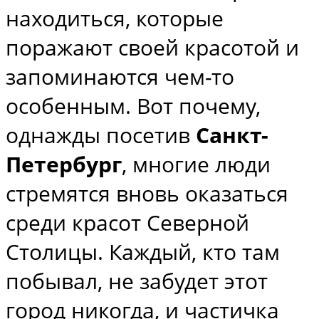
находиться, которые
поражают своей красотой и
запоминаются чем-то
особенным. Вот почему,
однажды посетив
Санкт-
Петербург
, многие люди
стремятся вновь оказаться
среди красот Северной
Столицы. Каждый, кто там
побывал, не забудет этот
город никогда, и частичка