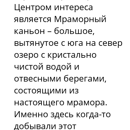
Центром интереса
является Мраморный
каньон – большое,
вытянутое с юга на север
озеро с кристально
чистой водой и
отвесными берегами,
состоящими из
настоящего мрамора.
Именно здесь когда-то
добывали этот