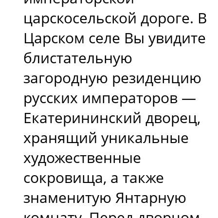
царскосельской дороге. В
Царском селе Вы увидите
блистательную
загородную резиденцию
русских императоров —
Екатерининский дворец,
хранящий уникальные
художественные
сокровища, а также
знаменитую Янтарную
комнату. Перед дворцом