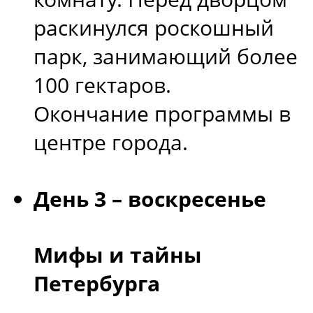
раскинулся роскошный
парк, занимающий более
100 гектаров.
Окончание программы в
центре города.
День 3 – воскресенье
Мифы и тайны
Петербурга