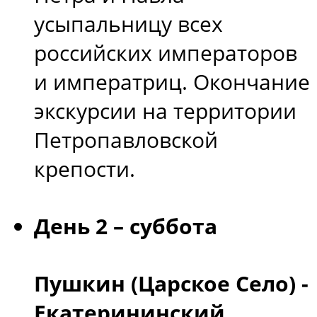
усыпальницу всех
российских императоров
и императриц. Окончание
экскурсии на территории
Петропавловской
крепости.
День 2 – суббота
Пушкин (Царское Село) -
Екатерининский