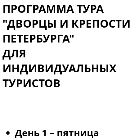
ПРОГРАММА ТУРА
"ДВОРЦЫ И КРЕПОСТИ
ПЕТЕРБУРГА"
ДЛЯ
ИНДИВИДУАЛЬНЫХ
ТУРИСТОВ
День 1 – пятница