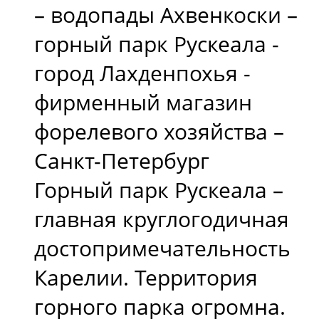
– водопады Ахвенкоски –
горный парк Рускеала -
город Лахденпохья -
фирменный магазин
форелевого хозяйства –
Санкт-Петербург
Горный парк Рускеала –
главная круглогодичная
достопримечательность
Карелии. Территория
горного парка огромна.