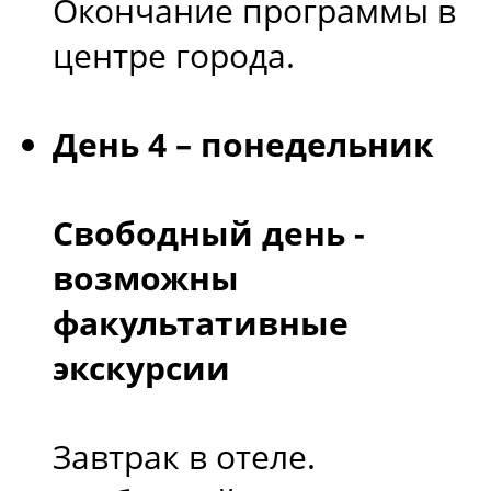
Окончание программы в
центре города.
День 4 – понедельник
Свободный день -
возможны
факультативные
экскурсии
Завтрак в отеле.