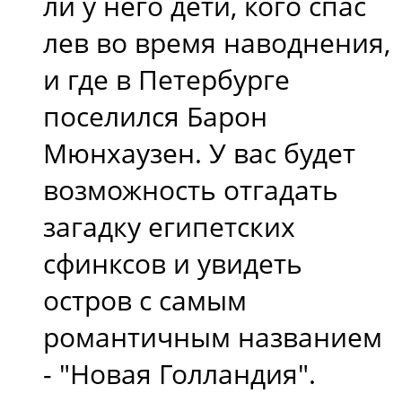
ли у него дети, кого спас
лев во время наводнения,
и где в Петербурге
поселился Барон
Мюнхаузен. У вас будет
возможность отгадать
загадку египетских
сфинксов и увидеть
остров с самым
романтичным названием
- "Новая Голландия".