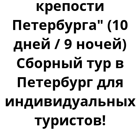
крепости
Петербурга" (10
дней / 9 ночей)
Сборный тур в
Петербург для
индивидуальных
туристов!