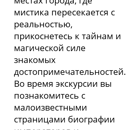
местах города, где
мистика пересекается с
реальностью,
прикоснетесь к тайнам и
магической силе
знакомых
достопримечательностей.
Во время экскурсии вы
познакомитесь с
малоизвестными
страницами биографии