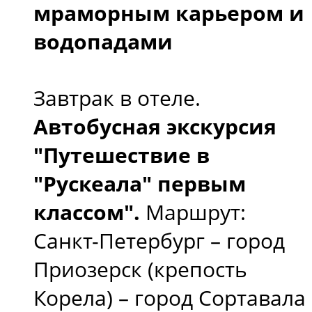
мраморным карьером и
водопадами
Завтрак в отеле.
Автобусная экскурсия
"Путешествие в
"Рускеала" первым
классом".
Маршрут:
Санкт-Петербург – город
Приозерск (крепость
Корела) – город Сортавала