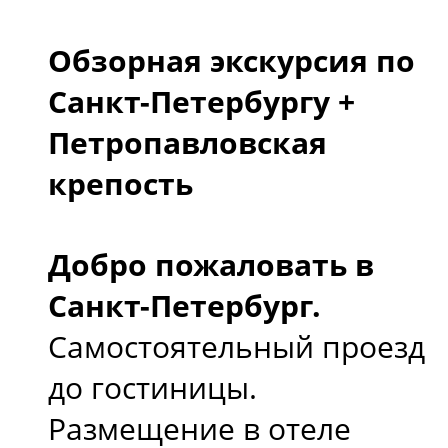
Обзорная экскурсия по
Санкт-Петербургу +
Петропавловская
крепость
Добро пожаловать в
Санкт-Петербург.
Самостоятельный проезд
до гостиницы.
Размещение в отеле