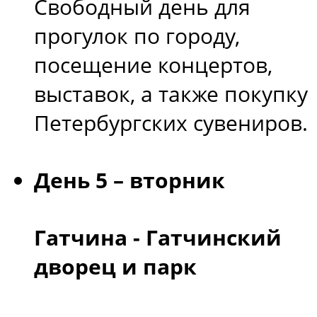
Свободный день для
прогулок по городу,
посещение концертов,
выставок, а также покупку
Петербургских сувениров.
День 5 – вторник
Гатчина - Гатчинский
дворец и парк