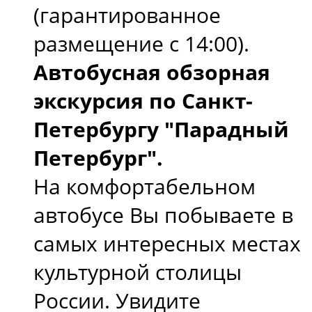
(гарантированное
размещение с 14:00).
Автобусная обзорная
экскурсия по Санкт-
Петербургу "Парадный
Петербург".
На комфортабельном
автобусе Вы побываете в
самых интересных местах
культурной столицы
России. Увидите