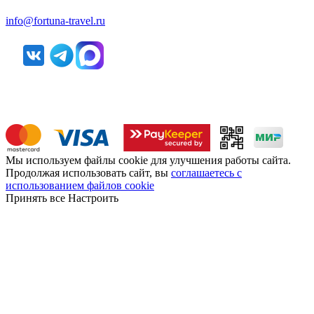
info@fortuna-travel.ru
Мы используем файлы cookie для улучшения работы сайта.
Продолжая использовать сайт, вы
соглашаетесь с
использованием файлов cookie
Принять все
Настроить