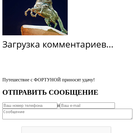
Загрузка комментариев...
Путешествие с ФОРТУНОЙ приносят удачу!
ОТПРАВИТЬ СООБЩЕНИЕ
и