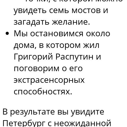
увидеть семь мостов и
загадать желание.
Мы остановимся около
дома, в котором жил
Григорий Распутин и
поговорим о его
экстрасенсорных
способностях.
В результате вы увидите
Петербург с неожиданной