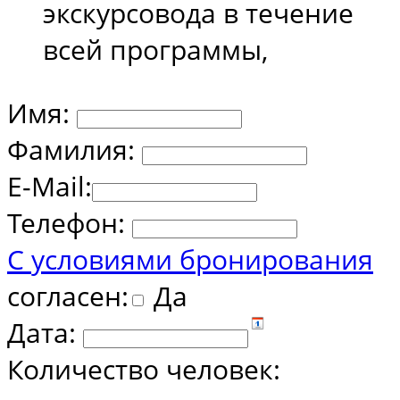
экскурсовода в течение
всей программы,
Имя:
Фамилия:
E-Mail:
Телефон:
С условиями бронирования
согласен:
Да
Дата:
Количество человек: