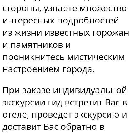
стороны, узнаете множество
интересных подробностей
из жизни известных горожан
и памятников и
проникнитесь мистическим
настроением города.
При заказе индивидуальной
экскурсии гид встретит Вас в
отеле, проведет экскурсию и
доставит Вас обратно в