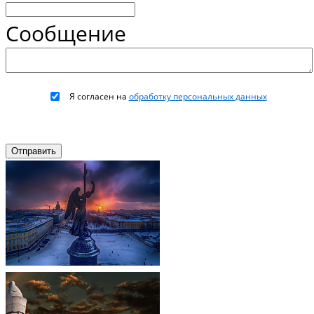
Сообщение
Я согласен на
обработку персональных данных