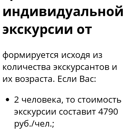
индивидуальной
экскурсии от
формируется исходя из
количества экскурсантов и
их возраста. Если Вас:
2 человека, то стоимость
экскурсии составит 4790
руб./чел.;