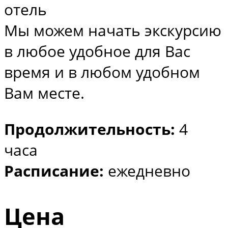
отель
Мы можем начать экскурсию
в любое удобное для Вас
время и в любом удобном
Вам месте.
Продолжительность:
4
часа
Расписание:
ежедневно
Цена