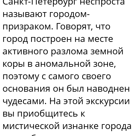
Санкт-Петербург неспроста
называют городом-
призраком. Говорят, что
город построен на месте
активного разлома земной
коры в аномальной зоне,
поэтому с самого своего
основания он был наводнен
чудесами. На этой экскурсии
вы приобщитесь к
мистической изнанке города