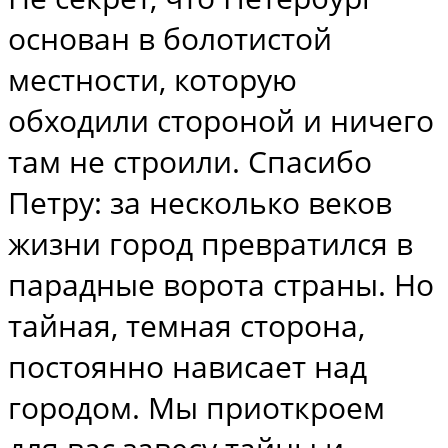
основан в болотистой
местности, которую
обходили стороной и ничего
там не строили. Спасибо
Петру: за несколько веков
жизни город превратился в
парадные ворота страны. Но
тайная, темная сторона,
постоянно нависает над
городом. Мы приоткроем