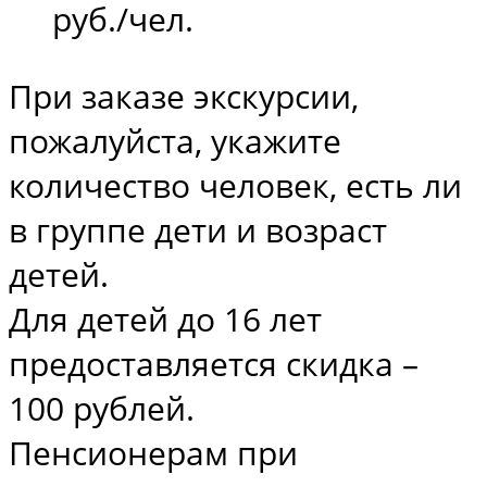
руб./чел.
При заказе экскурсии,
пожалуйста, укажите
количество человек, есть ли
в группе дети и возраст
детей.
Для детей до 16 лет
предоставляется скидка –
100 рублей.
Пенсионерам при