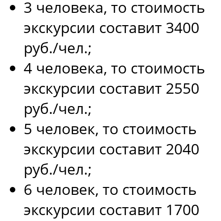
3 человека, то стоимость
экскурсии составит 3400
руб./чел.;
4 человека, то стоимость
экскурсии составит 2550
руб./чел.;
5 человек, то стоимость
экскурсии составит 2040
руб./чел.;
6 человек, то стоимость
экскурсии составит 1700