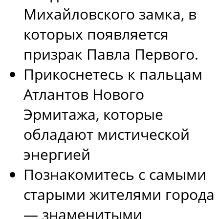
Михайловского замка, в
которых появляется
призрак Павла Первого.
Прикоснетесь к пальцам
Атлантов Нового
Эрмитажа, которые
обладают мистической
энергией
Познакомитесь с самыми
старыми жителями города
— знаменитыми