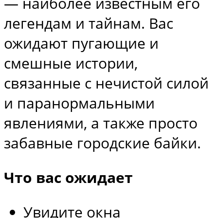
— наиболее известным его
легендам и тайнам. Вас
ожидают пугающие и
смешные истории,
связанные с нечистой силой
и паранормальными
явлениями, а также просто
забавные городские байки.
Что вас ожидает
Увидите окна