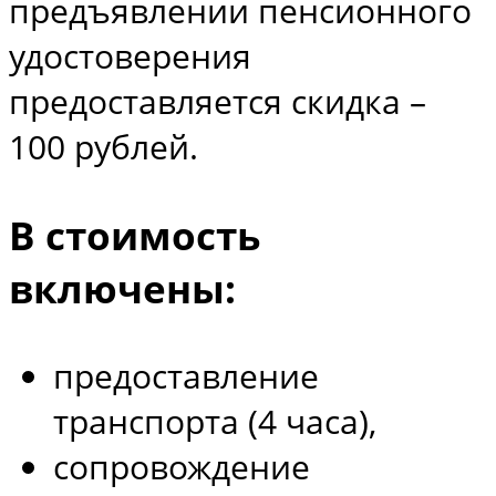
предъявлении пенсионного
удостоверения
предоставляется скидка –
100 рублей.
В стоимость
включены:
предоставление
транспорта (4 часа),
сопровождение