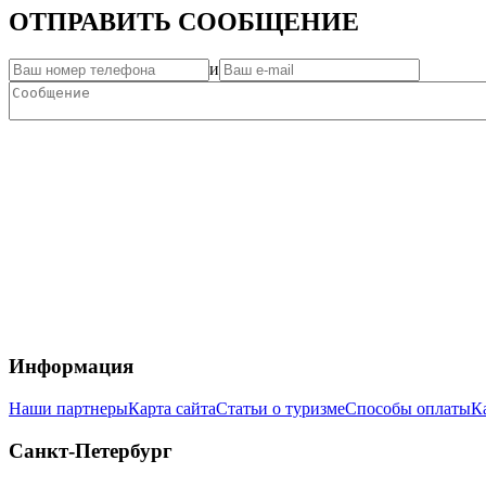
ОТПРАВИТЬ СООБЩЕНИЕ
и
Информация
Наши партнеры
Карта сайта
Статьи о туризме
Способы оплаты
К
Санкт-Петербург