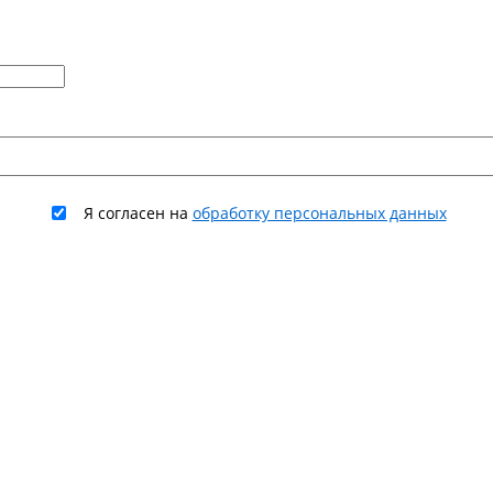
Я согласен на
обработку персональных данных