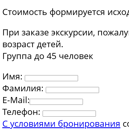
Стоимость формируется исходя
При заказе экскурсии, пожалу
возраст детей.
Группа до 45 человек
Имя:
Фамилия:
E-Mail:
Телефон:
С условиями бронирования
с