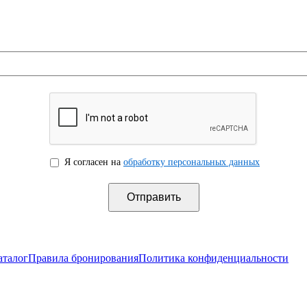
Я согласен на
обработку персональных данных
аталог
Правила бронирования
Политика конфиденциальности