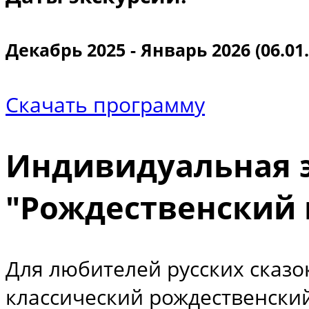
Декабрь 2025 - Январь 2026 (06.01.2
Скачать программу
Индивидуальная э
"Рождественский 
Для любителей русских сказо
классический рождественский