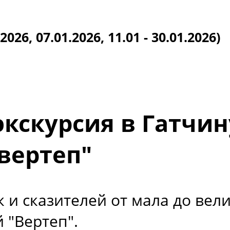
026, 07.01.2026, 11.01 - 30.01.2026)
кскурсия в Гатчин
вертеп"
к и сказителей от мала до вел
 "Вертеп".