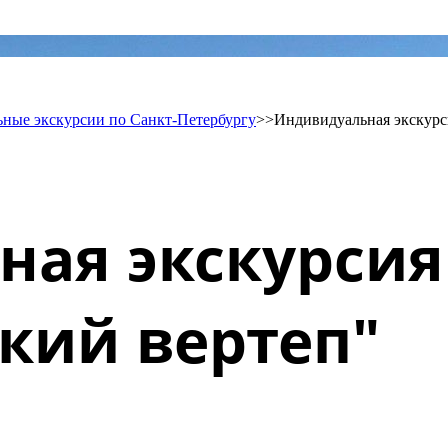
ные экскурсии по Санкт-Петербургу
>>
Индивидуальная экскурс
ая экскурсия
кий вертеп"