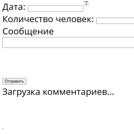
Дата:
Количество человек:
Сообщение
Загрузка комментариев...
.