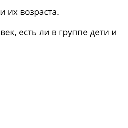
и их возраста.
ек, есть ли в группе дети и