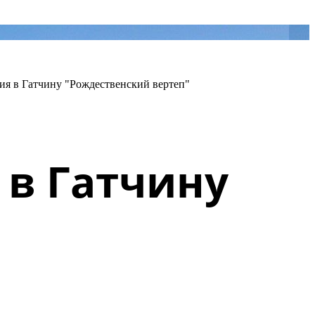
ия в Гатчину "Рождественский вертеп"
 в Гатчину