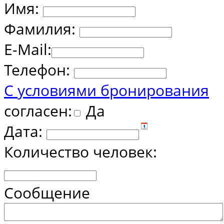
Имя:
Фамилия:
E-Mail:
Телефон:
С условиями бронирования
согласен:
Да
Дата:
Количество человек:
Сообщение