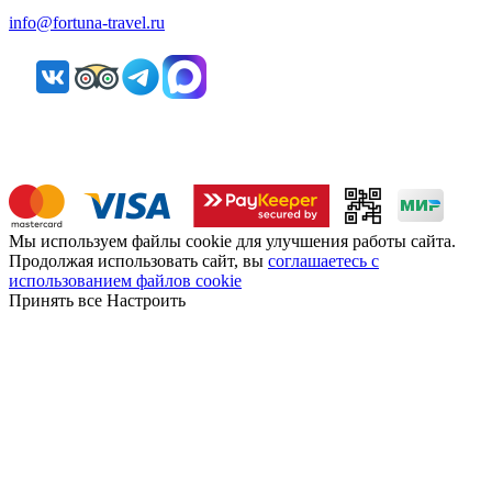
info@fortuna-travel.ru
Мы используем файлы cookie для улучшения работы сайта.
Продолжая использовать сайт, вы
соглашаетесь с
использованием файлов cookie
Принять все
Настроить