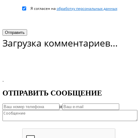
Я согласен на
обработку персональных данных
Загрузка комментариев...
.
ОТПРАВИТЬ СООБЩЕНИЕ
и