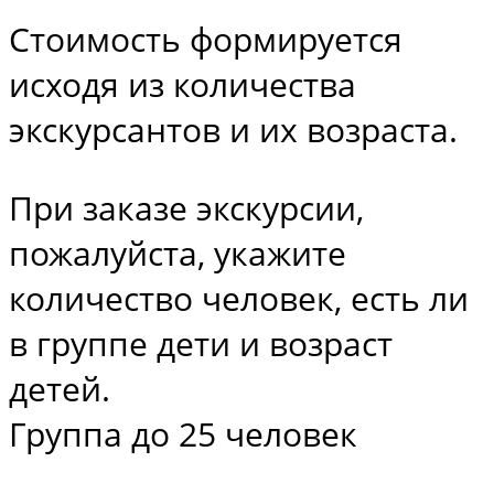
Стоимость формируется
исходя из количества
экскурсантов и их возраста.
При заказе экскурсии,
пожалуйста, укажите
количество человек, есть ли
в группе дети и возраст
детей.
Группа до 25 человек