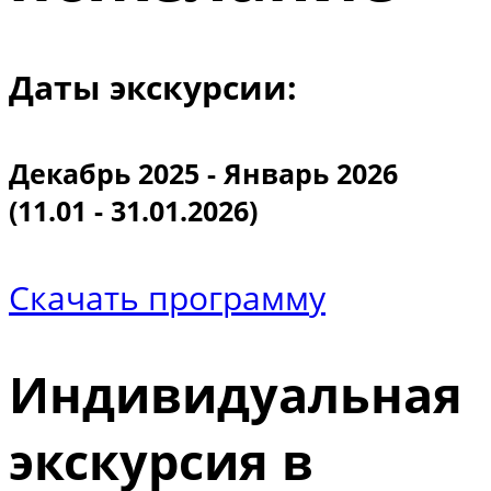
Даты экскурсии:
Декабрь 2025 - Январь 2026
(11.01 - 31.01.2026)
Скачать программу
Индивидуальная
экскурсия в