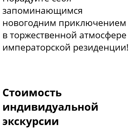
запоминающимся
новогодним приключением
в торжественной атмосфере
императорской резиденции!
Стоимость
индивидуальной
экскурсии