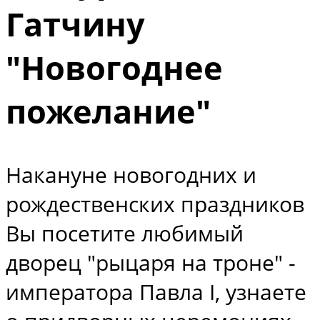
Гатчину
"Новогоднее
пожелание"
Накануне новогодних и
рождественских праздников
Вы посетите любимый
дворец "рыцаря на троне" -
императора Павла I, узнаете