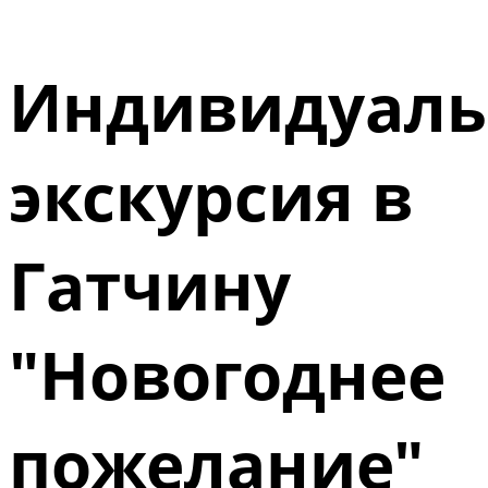
Индивидуаль
экскурсия в
Гатчину
"Новогоднее
пожелание"