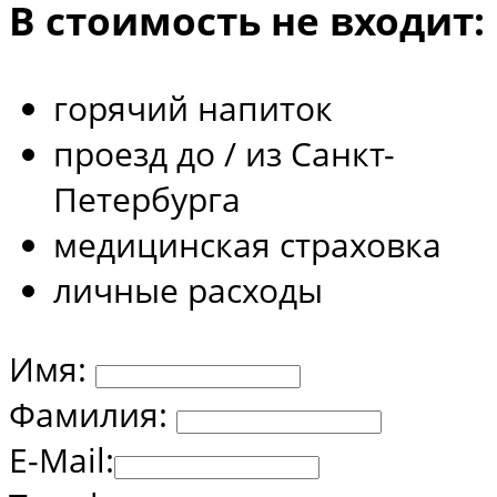
В стоимость не входит:
горячий напиток
проезд до / из Санкт-
Петербурга
медицинская страховка
личные расходы
Имя:
Фамилия:
E-Mail: