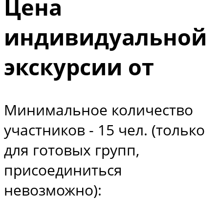
Цена
индивидуальной
экскурсии от
Минимальное количество
участников - 15 чел. (только
для готовых групп,
присоединиться
невозможно):