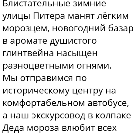
Блистательные зимние
улицы Питера манят лёгким
морозцем, новогодний базар
в аромате душистого
глинтвейна насыщен
разноцветными огнями.
Мы отправимся по
историческому центру на
комфортабельном автобусе,
а наш экскурсовод в колпаке
Деда мороза влюбит всех