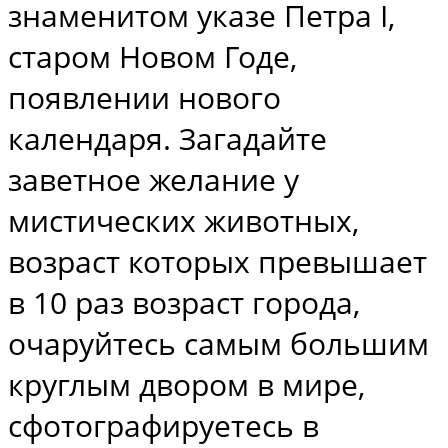
знаменитом указе Петра I,
старом Новом Годе,
появлении нового
календаря. Загадайте
заветное желание у
мистических животных,
возраст которых превышает
в 10 раз возраст города,
очаруйтесь самым большим
круглым двором в мире,
сфотографируетесь в