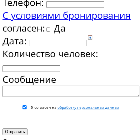
Телефон:
С условиями бронирования
согласен:
Да
Дата:
Количество человек:
Сообщение
Я согласен на
обработку персональных данных