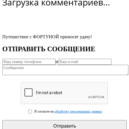
Загрузка комментариев...
Путешествие с ФОРТУНОЙ приносят удачу!
ОТПРАВИТЬ СООБЩЕНИЕ
и
Я согласен на
обработку персональных данных