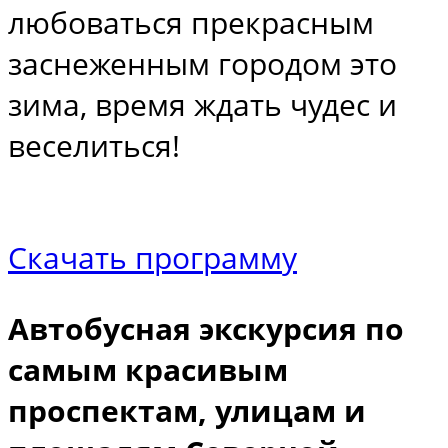
любоваться прекрасным
заснеженным городом это
зима, время ждать чудес и
веселиться!
Скачать программу
Автобусная экскурсия по
самым красивым
проспектам, улицам и