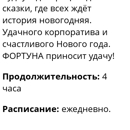
сказки, где всех ждёт
история новогодняя.
Удачного корпоратива и
счастливого Нового года.
ФОРТУНА приносит удачу!
Продолжительность:
4
часа
Расписание:
ежедневно.