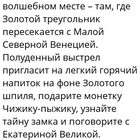
волшебном месте – там, где
Золотой треугольник
пересекается с Малой
Северной Венецией.
Полуденный выстрел
пригласит на легкий горячий
напиток на фоне Золотого
шпиля, подарите монетку
Чижику-пыжику, узнайте
тайну замка и поговорите с
Екатериной Великой.