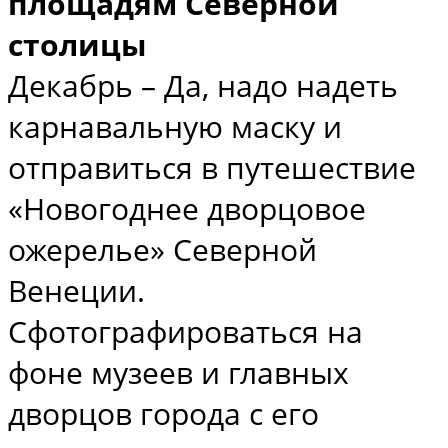
площадям Северной
столицы
Декабрь – Да, надо надеть
карнавальную маску и
отправиться в путешествие
«Новогоднее дворцовое
ожерелье» Северной
Венеции.
Сфотографироваться на
фоне музеев и главных
дворцов города с его