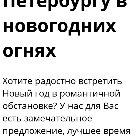
новогодних
огнях
Хотите радостно встретить
Новый год в романтичной
обстановке? У нас для Вас
есть замечательное
предложение, лучшее время