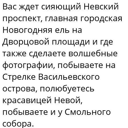
Вас ждет сияющий Невский
проспект, главная городская
Новогодняя ель на
Дворцовой площади и где
также сделаете волшебные
фотографии, побываете на
Стрелке Васильевского
острова, полюбуетесь
красавицей Невой,
побываете и у Смольного
собора.