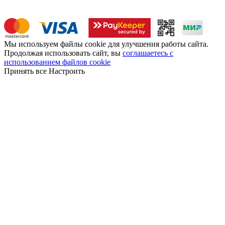
Мы используем файлы cookie для улучшения работы сайта.
Продолжая использовать сайт, вы
соглашаетесь с
использованием файлов cookie
Принять все
Настроить