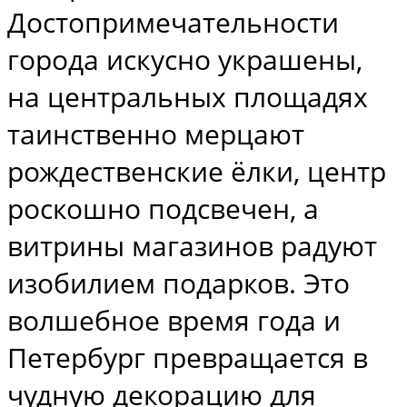
Достопримечательности
города искусно украшены,
на центральных площадях
таинственно мерцают
рождественские ёлки, центр
роскошно подсвечен, а
витрины магазинов радуют
изобилием подарков. Это
волшебное время года и
Петербург превращается в
чудную декорацию для