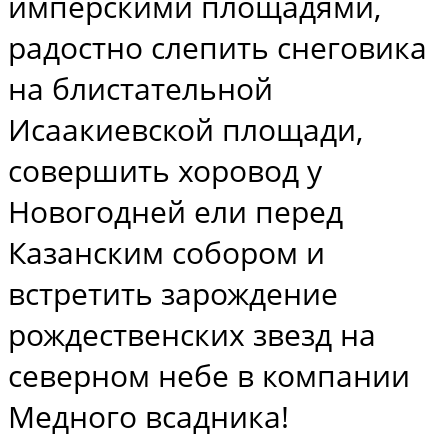
имперскими площадями,
радостно слепить снеговика
на блистательной
Исаакиевской площади,
совершить хоровод у
Новогодней ели перед
Казанским собором и
встретить зарождение
рождественских звезд на
северном небе в компании
Медного всадника!