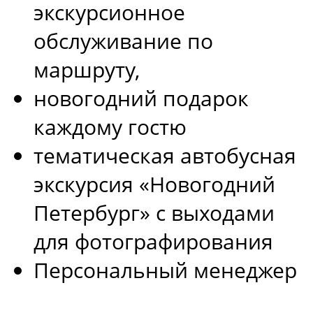
экскурсионное
обслуживание по
маршруту,
новогодний подарок
каждому гостю
тематическая автобусная
экскурсия «Новогодний
Петербург» с выходами
для фотографирования
Персональный менеджер