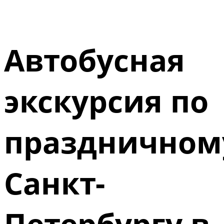
Автобусная
экскурсия по
праздничном
Санкт-
Петербургу в