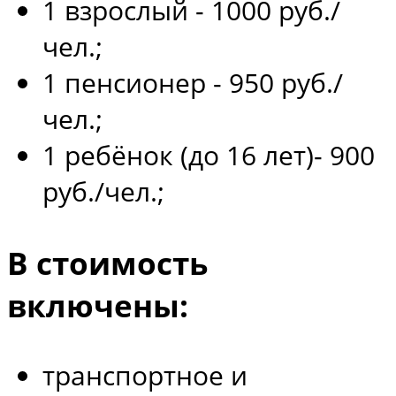
1 взрослый - 1000 руб./
чел.;
1 пенсионер - 950 руб./
чел.;
1 ребёнок (до 16 лет)- 900
руб./чел.;
В стоимость
включены:
транспортное и