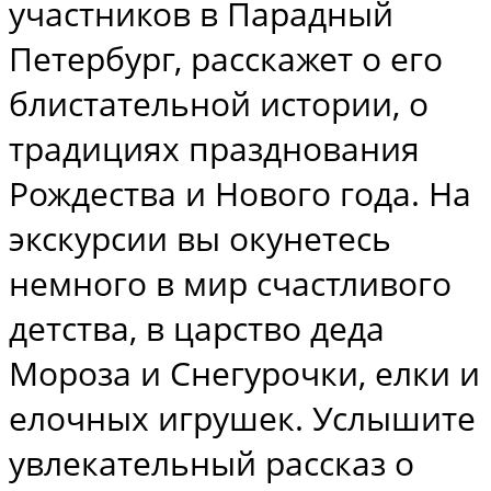
участников в Парадный
Петербург, расскажет о его
блистательной истории, о
традициях празднования
Рождества и Нового года. На
экскурсии вы окунетесь
немного в мир счастливого
детства, в царство деда
Мороза и Снегурочки, елки и
елочных игрушек. Услышите
увлекательный рассказ о