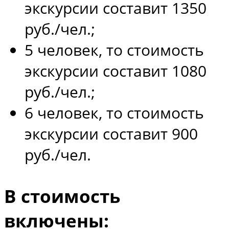
экскурсии составит 1350
руб./чел.;
5 человек, то стоимость
экскурсии составит 1080
руб./чел.;
6 человек, то стоимость
экскурсии составит 900
руб./чел.
В стоимость
включены: