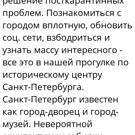
решение посткарантинных
проблем. Познакомиться с
городом вплотную, обновить
соц. сети, взбодриться и
узнать массу интересного -
все это в нашей прогулке по
историческому центру
Санкт-Петербурга.
Санкт-Петербург известен
как город-дворец и город-
музей. Невероятной