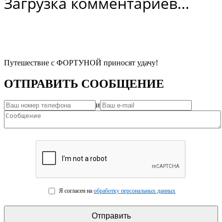
Загрузка комментариев...
Путешествие с ФОРТУНОЙ приносят удачу!
ОТПРАВИТЬ СООБЩЕНИЕ
и
Я согласен на
обработку персональных данных