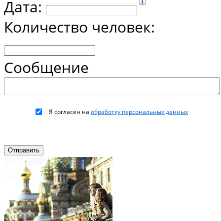
Дата:
Количество человек:
Сообщение
Я согласен на
обработку персональных данных