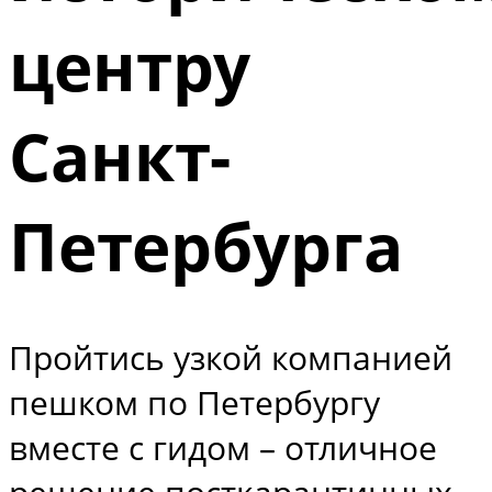
центру
Санкт-
Петербурга
Пройтись узкой компанией
пешком по Петербургу
вместе с гидом – отличное