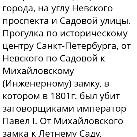
города, на углу Невского
проспекта и Садовой улицы.
Прогулка по историческому
центру Санкт-Петербурга, от
Невского по Садовой к
Михайловскому
(Инженерному) замку, в
котором в 1801г. был убит
заговорщиками император
Павел I. От Михайловского
замка к Летнему Саду,