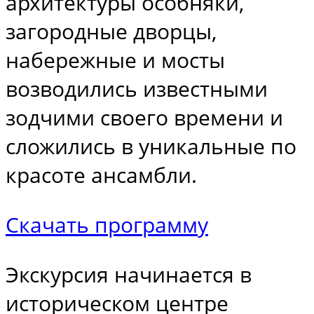
архитектуры особняки,
загородные дворцы,
набережные и мосты
возводились известными
зодчими своего времени и
сложились в уникальные по
красоте ансамбли.
Скачать программу
Экскурсия начинается в
историческом центре