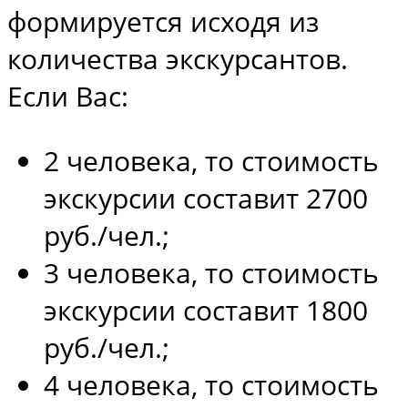
формируется исходя из
количества экскурсантов.
Если Вас:
2 человека, то стоимость
экскурсии составит 2700
руб./чел.;
3 человека, то стоимость
экскурсии составит 1800
руб./чел.;
4 человека, то стоимость