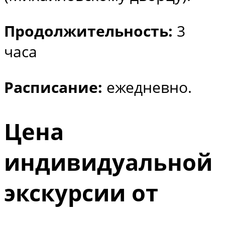
Продолжительность:
3
часа
Расписание:
ежедневно.
Цена
индивидуальной
экскурсии от