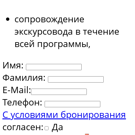
сопровождение
экскурсовода в течение
всей программы,
Имя:
Фамилия:
E-Mail:
Телефон:
С условиями бронирования
согласен:
Да