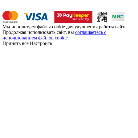
Мы используем файлы cookie для улучшения работы сайта.
Продолжая использовать сайт, вы
соглашаетесь с
использованием файлов cookie
Принять все
Настроить