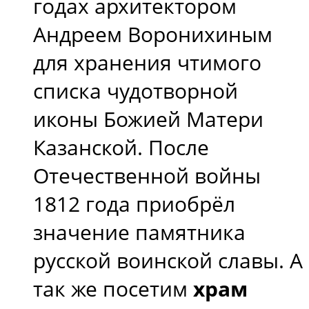
годах архитектором
Андреем Воронихиным
для хранения чтимого
списка чудотворной
иконы Божией Матери
Казанской. После
Отечественной войны
1812 года приобрёл
значение памятника
русской воинской славы. А
так же посетим
храм