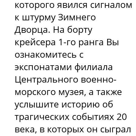
которого явился сигналом
к штурму Зимнего
Дворца. На борту
крейсера 1-го ранга Вы
ознакомитесь с
экспонатами филиала
Центрального военно-
морского музея, а также
услышите историю об
трагических событиях 20
века, в которых он сыграл