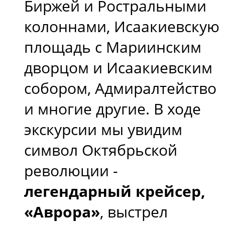
Биржей и Ростральными
колоннами, Исаакиевскую
площадь с Мариинским
дворцом и Исаакиевским
собором, Адмиралтейство
и многие другие. В ходе
экскурсии мы увидим
символ Октябрьской
революции -
легендарный крейсер,
«Аврора»
, выстрел