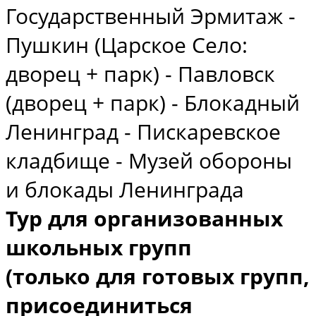
Государственный Эрмитаж -
Пушкин (Царское Село:
дворец + парк) - Павловск
(дворец + парк) - Блокадный
Ленинград - Пискаревское
кладбище - Музей обороны
и блокады Ленинграда
Тур для организованных
школьных групп
(только для готовых групп,
присоединиться