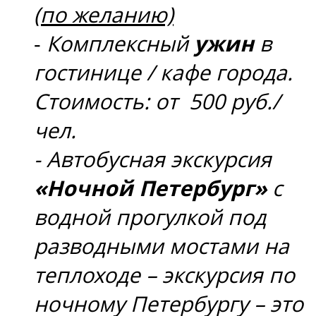
(по желанию)
-
Комплексный
ужин
в
гостинице / кафе города.
Стоимость: от 500 руб./
чел.
- Автобусная экскурсия
«Ночной Петербург»
с
водной прогулкой под
разводными мостами на
теплоходе – экскурсия по
ночному Петербургу – это