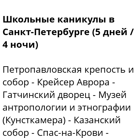
Школьные каникулы в
Санкт-Петербурге (5 дней /
4 ночи)
Петропавловская крепость и
собор - Крейсер Аврора -
Гатчинский дворец - Музей
антропологии и этнографии
(Кунсткамера) - Казанский
собор - Спас-на-Крови -