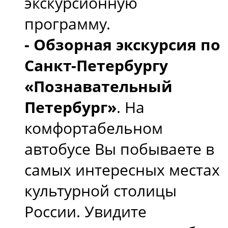
экскурсионную
программу.
- Обзорная экскурсия по
Санкт-Петербургу
«Познавательный
Петербург»
. На
комфортабельном
автобусе Вы побываете в
самых интересных местах
культурной столицы
России. Увидите