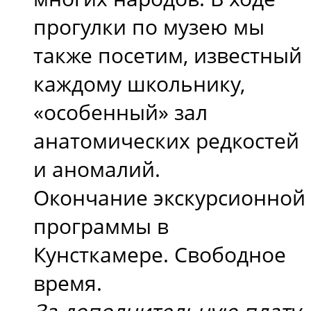
прогулки по музею мы
также посетим, известный
каждому школьнику,
«особенный» зал
анатомических редкостей
и аномалий.
Окончание экскурсионной
программы в
Кунсткамере. Свободное
время.