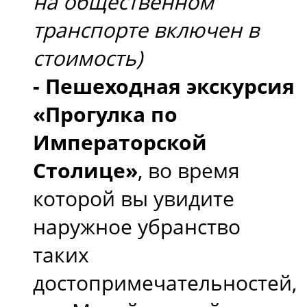
на общественном
транспорте включен в
стоимость)
- Пешеходная экскурсия
«Прогулка по
Императорской
Столице»
, во время
которой вы увидите
наружное убранство
таких
достопримечательностей,