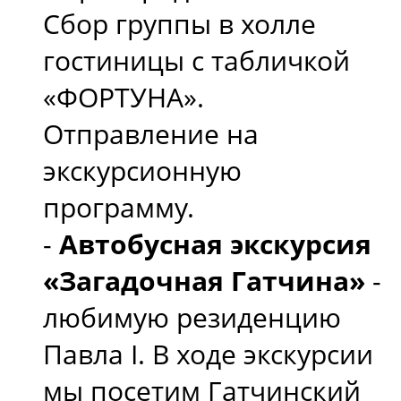
Сбор группы в холле
гостиницы с табличкой
«ФОРТУНА».
Отправление на
экскурсионную
программу.
-
Автобусная экскурсия
«Загадочная Гатчина»
-
любимую резиденцию
Павла I. В ходе экскурсии
мы посетим Гатчинский