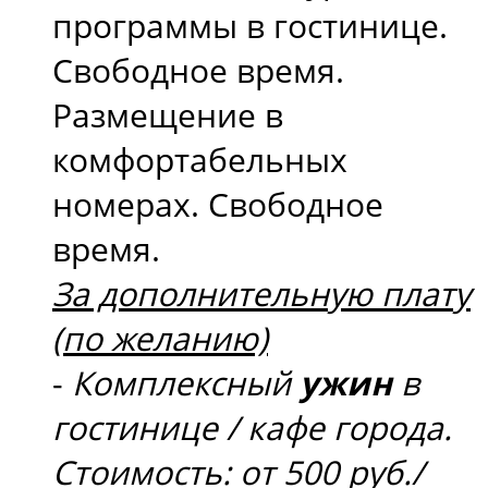
программы в гостинице.
Свободное время.
Размещение в
комфортабельных
номерах. Свободное
время.
За дополнительную плату
(по желанию)
-
Комплексный
ужин
в
гостинице / кафе города.
Стоимость: от 500 руб./