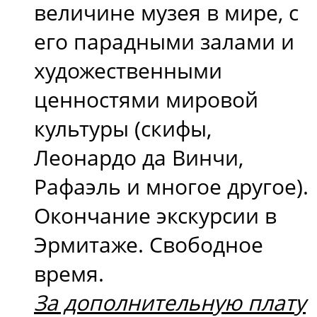
величине музея в мире, с
его парадными залами и
художественными
ценностями мировой
культуры (скифы,
Леонардо да Винчи,
Рафаэль и многое другое).
Окончание экскурсии в
Эрмитаже. Свободное
время.
За дополнительную плату