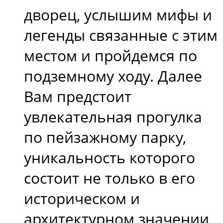
дворец, услышим мифы и
легенды связанные с этим
местом и пройдемся по
подземному ходу. Далее
Вам предстоит
увлекательная прогулка
по пейзажному парку,
уникальность которого
состоит не только в его
историческом и
архитектурном значении,