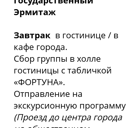
Государственный
Эрмитаж
Завтрак
в гостинице / в
кафе города.
Сбор группы в холле
гостиницы с табличкой
«ФОРТУНА».
Отправление на
экскурсионную программу
(Проезд до центра города