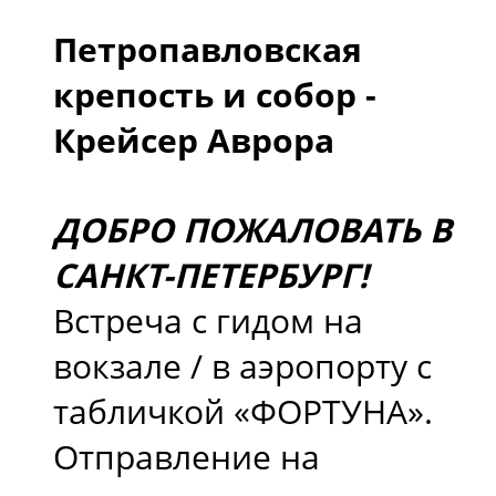
Петропавловская
крепость и собор -
Крейсер Аврора
ДОБРО ПОЖАЛОВАТЬ В
САНКТ-ПЕТЕРБУРГ!
Встреча с гидом на
вокзале / в аэропорту с
табличкой «ФОРТУНА».
Отправление на