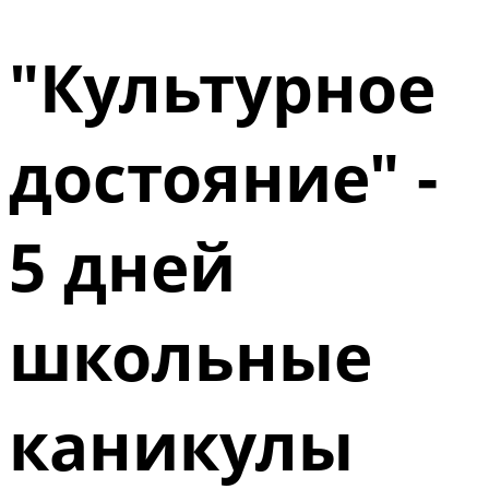
"Культурное
достояние" -
5 дней
школьные
каникулы