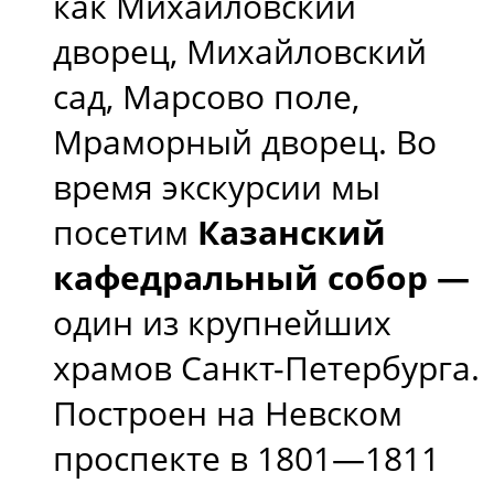
как Михайловский
дворец, Михайловский
сад, Марсово поле,
Мраморный дворец. Во
время экскурсии мы
посетим
Казанский
кафедральный собор —
один из крупнейших
храмов Санкт-Петербурга.
Построен на Невском
проспекте в 1801—1811