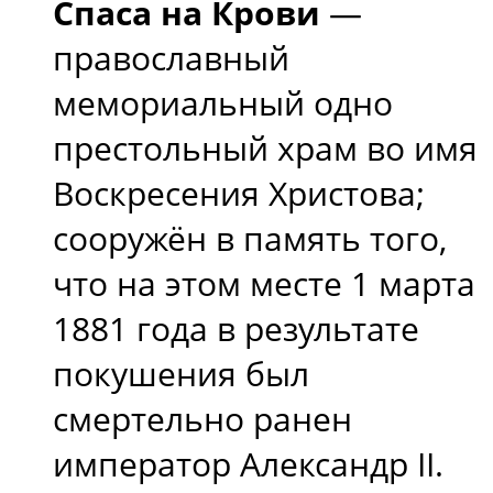
Спаса на Крови
—
православный
мемориальный одно
престольный храм во имя
Воскресения Христова;
сооружён в память того,
что на этом месте 1 марта
1881 года в результате
покушения был
смертельно ранен
император Александр II.