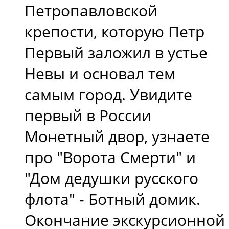
Петропавловской
крепости, которую Петр
Первый заложил в устье
Невы и основал тем
самым город. Увидите
первый в России
Монетный двор, узнаете
про "Ворота Смерти" и
"Дом дедушки русского
флота" - Ботный домик.
Окончание экскурсионной