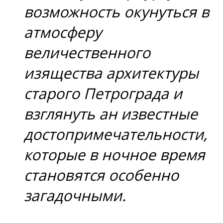
возможность окунуться в
атмосферу
величественного
изящества архитектуры
старого Петрограда и
взглянуть ан известные
достопримечательности,
которые в ночное время
становятся особенно
загадочными.