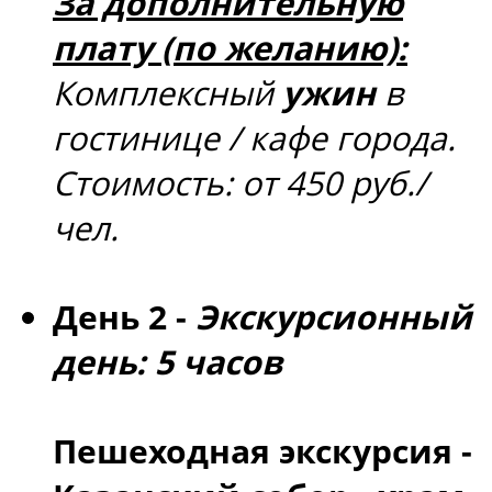
За дополнительную
плату (по желанию):
Комплексный
ужин
в
гостинице / кафе города.
Стоимость: от 450 руб./
чел.
День 2
-
Экскурсионный
день: 5 часов
Пешеходная экскурсия -