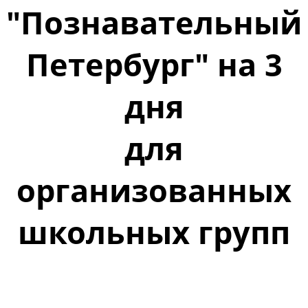
"Познавательный
Петербург" на 3
дня
для
организованных
школьных групп