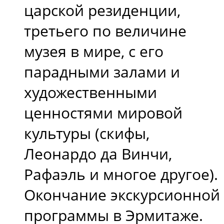
царской резиденции,
третьего по величине
музея в мире, с его
парадными залами и
художественными
ценностями мировой
культуры (скифы,
Леонардо да Винчи,
Рафаэль и многое другое).
Окончание экскурсионной
программы в Эрмитаже.