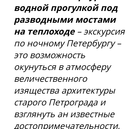
водной прогулкой под
разводными мостами
на теплоходе
– экскурсия
по ночному Петербургу –
это возможность
окунуться в атмосферу
величественного
изящества архитектуры
старого Петрограда и
взглянуть ан известные
достопримечательности,