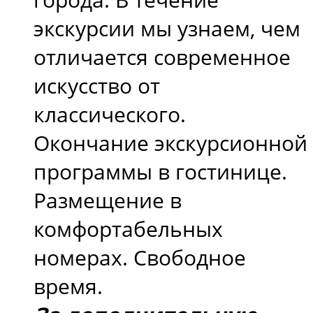
экскурсии мы узнаем, чем
отличается современное
искусство от
классического.
Окончание экскурсионной
программы в гостинице.
Размещение в
комфортабельных
номерах. Свободное
время.