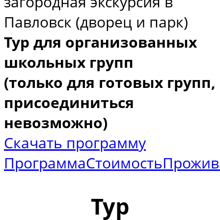
загородная экскурсия в
Павловск (дворец и парк)
Тур для организованных
школьных групп
(только для готовых групп,
присоединиться
невозможно)
Скачать программу
Программа
Стоимость
Прожив
Тур