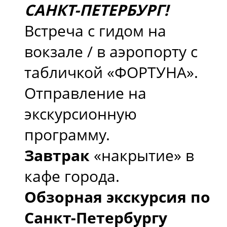
САНКТ-ПЕТЕРБУРГ!
Встреча с гидом на
вокзале / в аэропорту с
табличкой «ФОРТУНА».
Отправление на
экскурсионную
программу.
Завтрак
«накрытие» в
кафе города.
Обзорная экскурсия по
Санкт-Петербургу