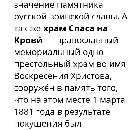
значение памятника
русской воинской славы. А
так же
храм Спаса на
Крови́
— православный
мемориальный одно
престольный храм во имя
Воскресения Христова,
сооружён в память того,
что на этом месте 1 марта
1881 года в результате
покушения был