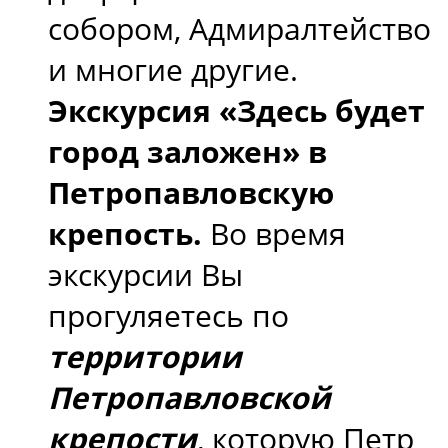
собором, Адмиралтейство
и многие другие.
Экскурсия «Здесь будет
город заложен» в
Петропавловскую
крепость.
Во время
экскурсии Вы
прогуляетесь по
территории
Петропавловской
крепости
, которую Петр