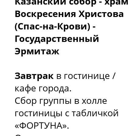
Казанский собор - храм
Воскресения Христова
(Спас-на-Крови) -
Государственный
Эрмитаж
Завтрак
в гостинице /
кафе города.
Сбор группы в холле
гостиницы с табличкой
«ФОРТУНА».