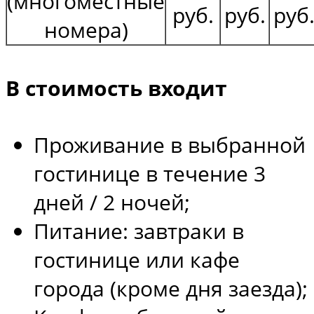
(многоместные
руб.
руб.
руб
номера)
В стоимость входит
Проживание в выбранной
гостинице в течение 3
дней / 2 ночей;
Питание: завтраки в
гостинице или кафе
города (кроме дня заезда);