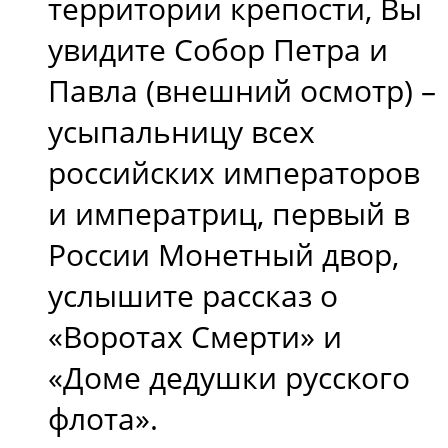
территории крепости, Вы
увидите Собор Петра и
Павла (внешний осмотр) –
усыпальницу всех
российских императоров
и императриц, первый в
России Монетный двор,
услышите рассказ о
«Воротах Смерти» и
«Доме дедушки русского
флота».