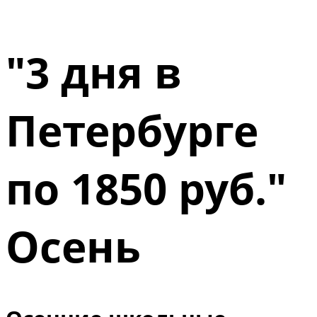
"3 дня в
Петербурге
по 1850 руб."
Осень