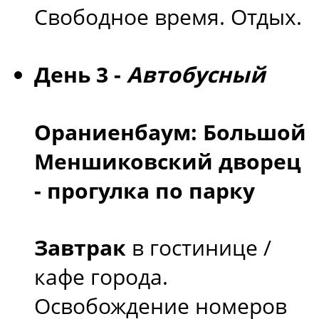
Свободное время. Отдых.
День 3 -
Автобусный
Ораниенбаум: Большой
Меншиковский дворец
- прогулка по парку
Завтрак
в гостинице /
кафе города.
Освобождение номеров