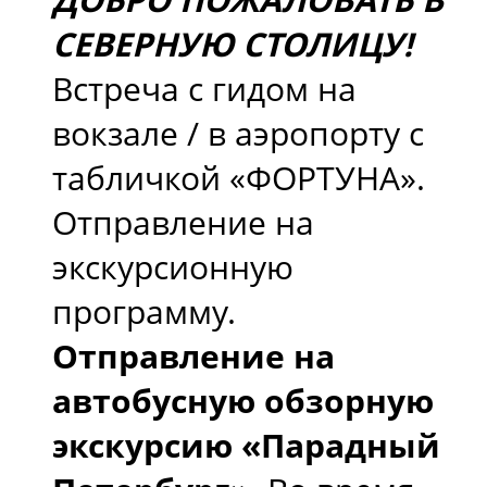
СЕВЕРНУЮ СТОЛИЦУ!
Встреча с гидом на
вокзале / в аэропорту с
табличкой «ФОРТУНА».
Отправление на
экскурсионную
программу.
Отправление на
автобусную обзорную
экскурсию «Парадный