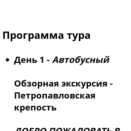
Программа тура
День 1 -
Автобусный
Обзорная экскурсия -
Петропавловская
крепость
ДОБРО ПОЖАЛОВАТЬ В