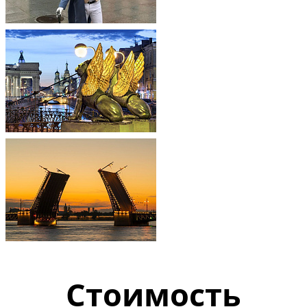
Стоимость