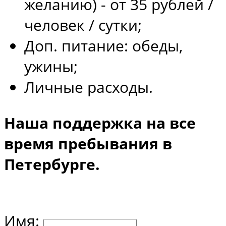
желанию) - от 35 рублей /
человек / сутки;
Доп. питание: обеды,
ужины;
Личные расходы.
Наша поддержка на все
время пребывания в
Петербурге.
Имя: