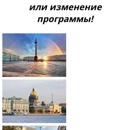
или изменение
программы!