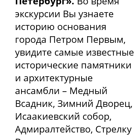
Петербург».
Во время
экскурсии Вы узнаете
историю основания
города Петром Первым,
увидите самые известные
исторические памятники
и архитектурные
ансамбли – Медный
Всадник, Зимний Дворец,
Исаакиевский собор,
Адмиралтейство, Стрелку