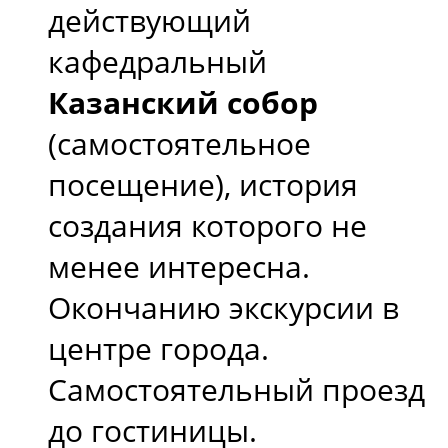
действующий
кафедральный
Казанский собор
(самостоятельное
посещение), история
создания которого не
менее интересна.
Окончанию экскурсии в
центре города.
Самостоятельный проезд
до гостиницы.