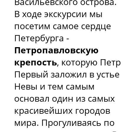
Васильевского острова.
В ходе экскурсии мы
посетим самое сердце
Петербурга -
Петропавловскую
крепость
, которую Петр
Первый заложил в устье
Невы и тем самым
основал один из самых
красивейших городов
мира. Прогуливаясь по