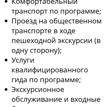
Комфортабельный
транспорт по программе;
Проезд на общественном
транспорте в ходе
пешеходной экскурсии (в
одну сторону);
Услуги
квалифицированного
гида по программе;
Экскурсионное
обслуживание и входные