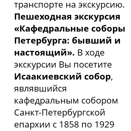
транспорте на экскурсию.
Пешеходная экскурсия
«Кафедральные соборы
Петербурга: бывший и
настоящий».
В ходе
экскурсии Вы посетите
Исаакиевский собор
,
являвшийся
кафедральным собором
Санкт-Петербургской
епархии с 1858 по 1929