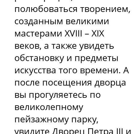
полюбоваться творением,
созданным великими
мастерами XVIII – XIX
веков, а также увидеть
обстановку и предметы
искусства того времени. А
после посещения дворца
вы прогуляетесь по
великолепному
пейзажному парку,
увидите Дворец Петра III и