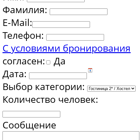
Фамилия:
E-Mail:
Телефон:
С условиями бронирования
согласен:
Да
Дата:
Выбор категории:
Количество человек:
Сообщение