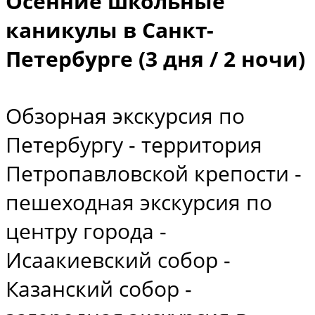
Осенние школьные
каникулы в Санкт-
Петербурге (3 дня / 2 ночи)
Обзорная экскурсия по
Петербургу - территория
Петропавловской крепости -
пешеходная экскурсия по
центру города -
Исаакиевский собор -
Казанский собор -