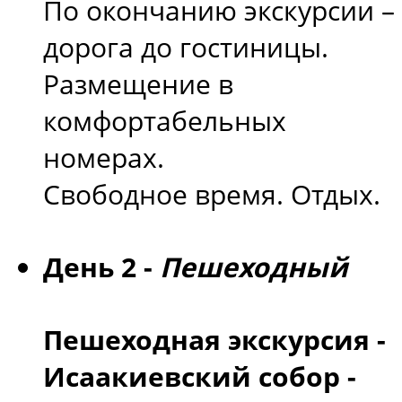
По окончанию экскурсии –
дорога до гостиницы.
Размещение в
комфортабельных
номерах.
Свободное время. Отдых.
День 2 -
Пешеходный
Пешеходная экскурсия -
Исаакиевский собор -