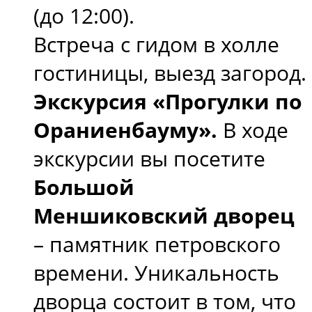
(до 12:00).
Встреча с гидом в холле
гостиницы, выезд загород.
Экскурсия «Прогулки по
Ораниенбауму».
В ходе
экскурсии вы посетите
Большой
Меншиковский дворец
– памятник петровского
времени. Уникальность
дворца состоит в том, что