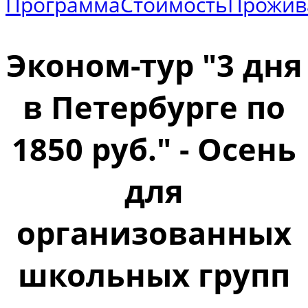
Программа
Стоимость
Прожив
Эконом-тур "3 дня
в Петербурге по
1850 руб." - Осень
для
организованных
школьных групп