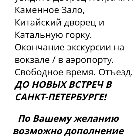
Каменное Зало,
Китайский дворец и
Катальную горку.
Окончание экскурсии на
вокзале / в аэропорту.
Свободное время. Отъезд.
ДО НОВЫХ ВСТРЕЧ В
САНКТ-ПЕТЕРБУРГЕ!
По Вашему желанию
возможно дополнение