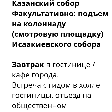
Казанский собор
Факультативно: подъем
на колоннаду
(смотровую площадку)
Исаакиевского собора
Завтрак
в гостинице /
кафе города.
Встреча с гидом в холле
гостиницы, отъезд на
общественном