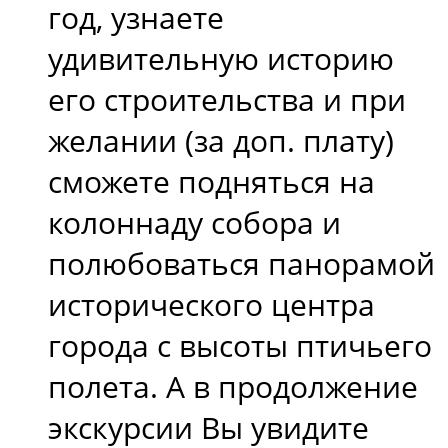
год, узнаете
удивительную историю
его строительства и при
желании (за доп. плату)
сможете подняться на
колоннаду собора и
полюбоваться панорамой
исторического центра
города с высоты птичьего
полета. А в продолжение
экскурсии Вы увидите