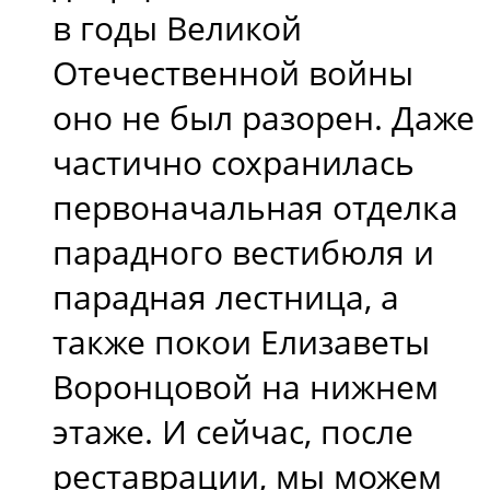
в годы Великой
Отечественной войны
оно не был разорен. Даже
частично сохранилась
первоначальная отделка
парадного вестибюля и
парадная лестница, а
также покои Елизаветы
Воронцовой на нижнем
этаже. И сейчас, после
реставрации, мы можем