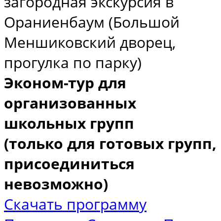
загородная экскурсия в
Ораниенбаум (Большой
Меншиковский дворец,
прогулка по парку)
Эконом-тур для
организованных
школьных групп
(только для готовых групп,
присоединиться
невозможно)
Скачать программу