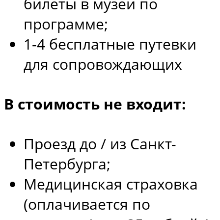
билеты в музеи по
программе;
1-4 бесплатные путевки
для сопровождающих
В стоимость не входит:
Проезд до / из Санкт-
Петербурга;
Медицинская страховка
(оплачивается по