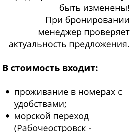
быть изменены!
При бронировании
менеджер проверяет
актуальность предложения.
В стоимость входит:
проживание в номерах с
удобствами;
морской переход
(Рабочеостровск -