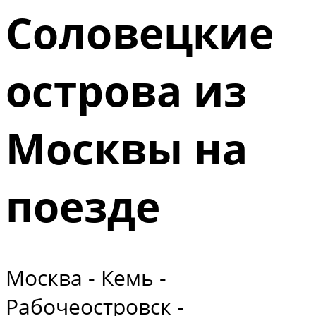
Соловецкие
острова из
Москвы на
поезде
Москва - Кемь -
Рабочеостровск -