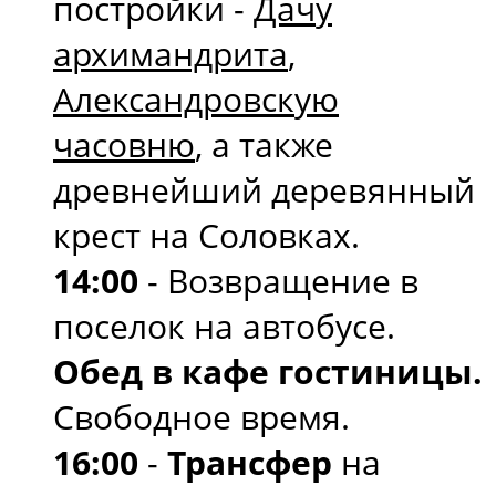
постройки -
Дачу
архимандрита
,
Александровскую
часовню
, а также
древнейший деревянный
крест на Соловках.
14:00
- Возвращение в
поселок на автобусе.
Обед в кафе гостиницы.
Свободное время.
16:00
-
Трансфер
на