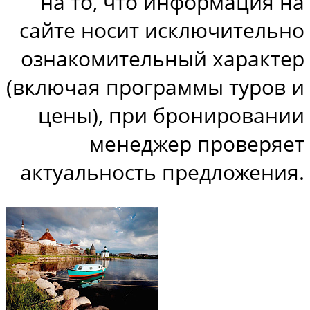
на то, что информация на
сайте носит исключительно
ознакомительный характер
(включая программы туров и
цены), при бронировании
менеджер проверяет
актуальность предложения.