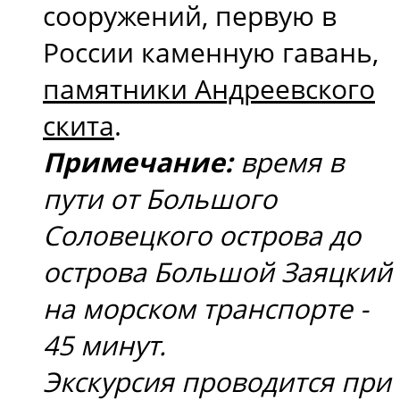
сооружений, первую в
России каменную гавань,
памятники Андреевского
скита
.
Примечание:
время в
пути от Большого
Соловецкого острова до
острова Большой Заяцкий
на морском транспорте -
45 минут.
Экскурсия проводится при