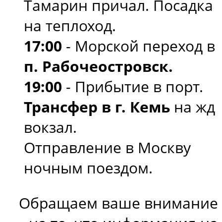
Тамарин причал. Посадка
на теплоход.
17:00
- Морской переход в
п. Рабочеостровск.
19:00
- Прибытие в порт.
Трансфер в г. Кемь
на жд
вокзал.
Отправление в Москву
ночным поездом.
Обращаем ваше внимание