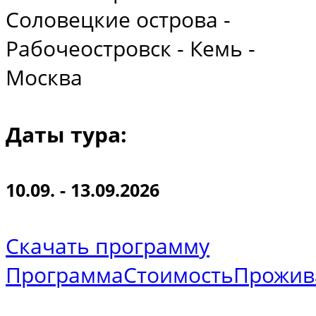
Соловецкие острова -
Рабочеостровск - Кемь -
Москва
Даты тура:
10.09. - 13.09.2026
Скачать программу
Программа
Стоимость
Прожив