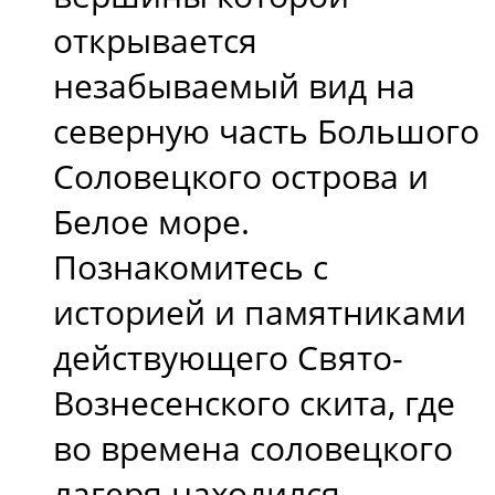
открывается
незабываемый вид на
северную часть Большого
Соловецкого острова и
Белое море.
Познакомитесь с
историей и памятниками
действующего Свято-
Вознесенского скита, где
во времена соловецкого
лагеря находился