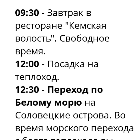
09:30
- Завтрак в
ресторане "Кемская
волость". Свободное
время.
12:00
- Посадка на
теплоход.
12:30
-
Переход по
Белому морю
на
Соловецкие острова. Во
время морского перехода