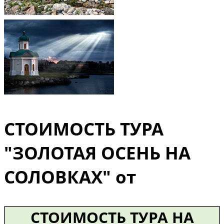
СТОИМОСТЬ ТУРА
"ЗОЛОТАЯ ОСЕНЬ НА
СОЛОВКАХ" от
СТОИМОСТЬ ТУРА НА