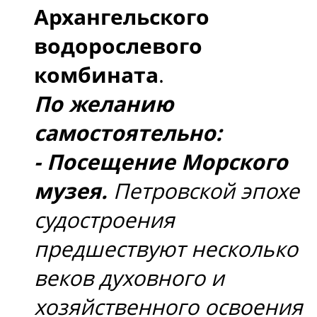
Архангельского
водорослевого
комбината
.
По желанию
самостоятельно:
- Посещение Морского
музея.
Петровской эпохе
судостроения
предшествуют несколько
веков духовного и
хозяйственного освоения