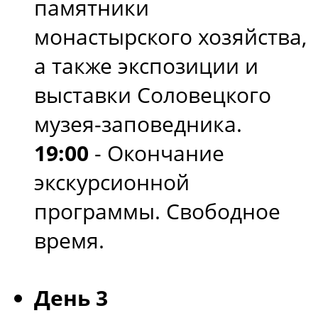
памятники
монастырского хозяйства,
а также экспозиции и
выставки Соловецкого
музея-заповедника.
19:00
- Окончание
экскурсионной
программы. Свободное
время.
День 3