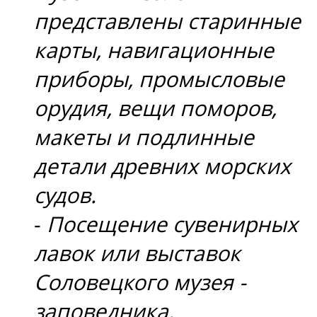
представлены старинные
карты, навигационные
приборы, промысловые
орудия, вещи поморов,
макеты и подлинные
детали древних морских
судов.
-
Посещение сувенирных
лавок или выставок
Соловецкого музея -
заповедника.