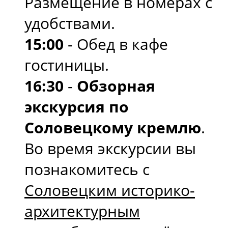
Размещение в номерах с
удобствами.
15:00
- Обед в кафе
гостиницы.
16:30
-
Обзорная
экскурсия по
Соловецкому кремлю
.
Во время экскурсии вы
познакомитесь с
Соловецким историко-
архитектурным