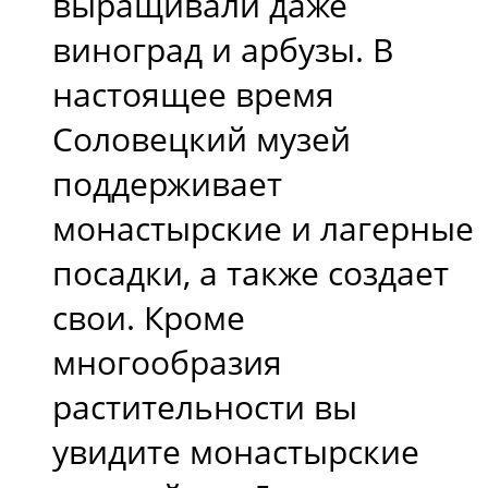
выращивали даже
виноград и арбузы. В
настоящее время
Соловецкий музей
поддерживает
монастырские и лагерные
посадки, а также создает
свои. Кроме
многообразия
растительности вы
увидите монастырские