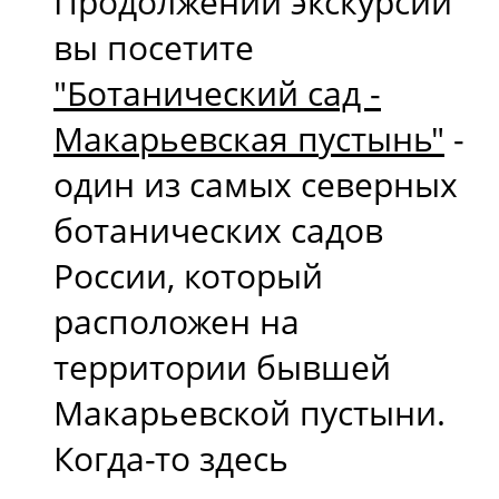
Продолжении экскурсии
вы посетите
"Ботанический сад -
Макарьевская пустынь"
-
один из самых северных
ботанических садов
России, который
расположен на
территории бывшей
Макарьевской пустыни.
Когда-то здесь