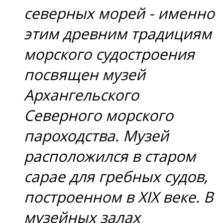
северных морей - именно
этим древним традициям
морского судостроения
посвящен музей
Архангельского
Северного морского
пароходства. Музей
расположился в старом
сарае для гребных судов,
построенном в XIX веке. В
музейных залах