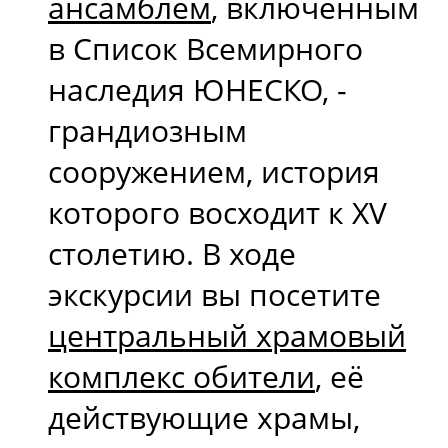
ансамблем
, включённым
в Список Всемирного
наследия ЮНЕСКО, -
грандиозным
сооружением, история
которого восходит к XV
столетию. В ходе
экскурсии вы посетите
центральный храмовый
комплекс обители
, её
действующие храмы,