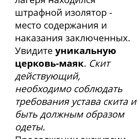
штрафной изолятор -
место содержания и
наказания заключенных.
Увидите
уникальную
церковь-маяк
.
Скит
действующий,
необходимо соблюдать
требования устава скита и
быть должным образом
одеты.