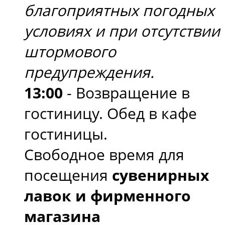
благоприятных погодных
условиях и при отсутствии
штормового
предупреждения.
13:00
- Возвращение в
гостиницу. Обед в кафе
гостиницы.
Свободное время для
посещения
сувенирных
лавок и фирменного
магазина