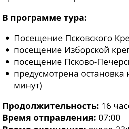
В программе тура:
Посещение Псковского Кр
посещение Изборской креп
посещение Псково-Печерс
предусмотрена остановка 
минут)
Продолжительность:
16 час
Время отправления:
07:00