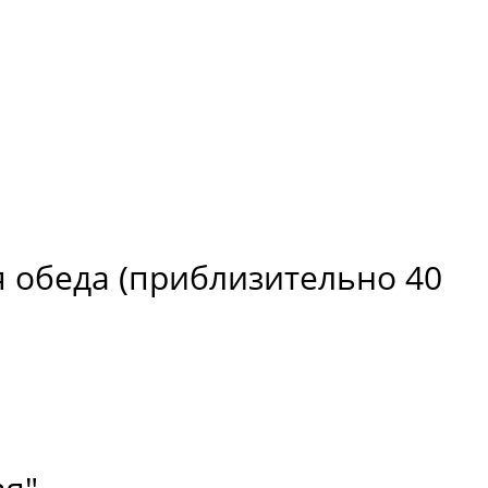
я обеда (приблизительно 40