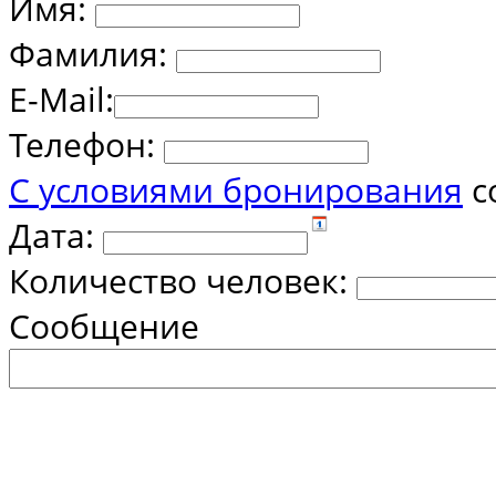
Имя:
Фамилия:
E-Mail:
Телефон:
С условиями бронирования
с
Дата:
Количество человек:
Сообщение