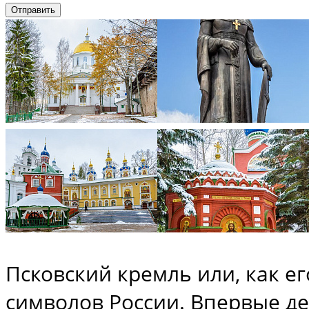
Псковский кремль или, как е
символов России. Впервые д