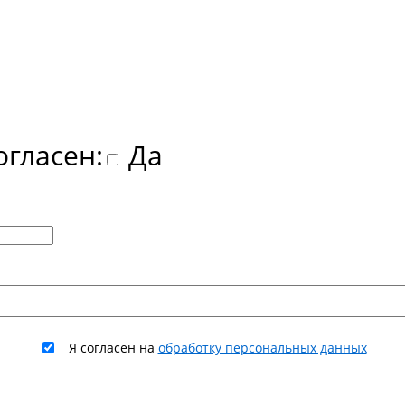
огласен:
Да
Я согласен на
обработку персональных данных