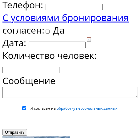
Телефон:
С условиями бронирования
согласен:
Да
Дата:
Количество человек:
Сообщение
Я согласен на
обработку персональных данных