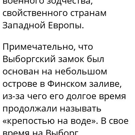
военного зодчества,
свойственного странам
Западной Европы.
Примечательно, что
Выборгский замок был
основан на небольшом
острове в Финском заливе,
из-за чего его долгое время
продолжали называть
«крепостью на воде». В свое
время на Выборг