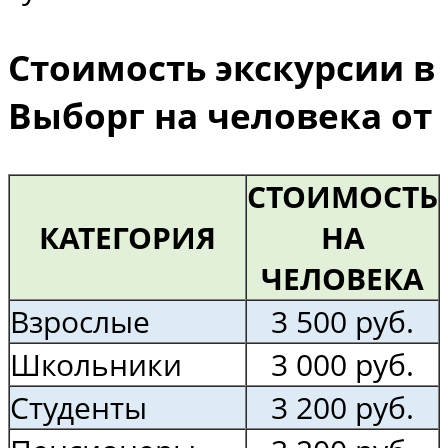
Стоимость экскурсии
в
Выборг на человека от
СТОИМОСТЬ
КАТЕГОРИЯ
НА
ЧЕЛОВЕКА
Взрослые
3 500 руб.
Школьники
3 000 руб.
Студенты
3 200 руб.