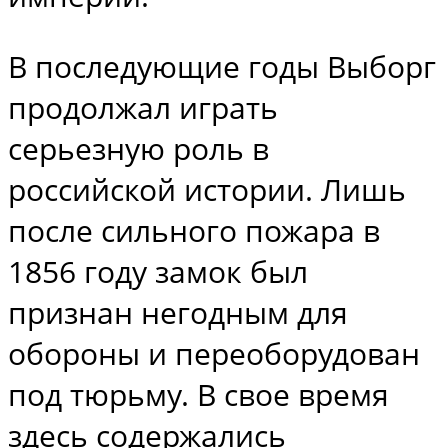
В последующие годы Выборг
продолжал играть
серьезную роль в
российской истории. Лишь
после сильного пожара в
1856 году замок был
признан негодным для
обороны и переоборудован
под тюрьму. В свое время
здесь содержались