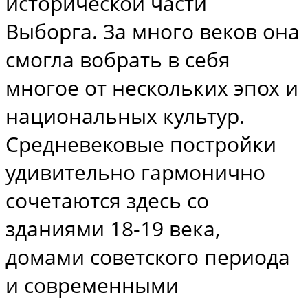
исторической части
Выборга. За много веков она
смогла вобрать в себя
многое от нескольких эпох и
национальных культур.
Средневековые постройки
удивительно гармонично
сочетаются здесь со
зданиями 18-19 века,
домами советского периода
и современными