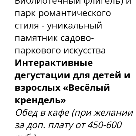
Библиотечный флигель) и
парк романтического
стиля - уникальный
памятник садово-
паркового искусства
Интерактивные
дегустации для детей и
взрослых «Весёлый
крендель»
Обед в кафе (при желании
за доп. плату от 450-600