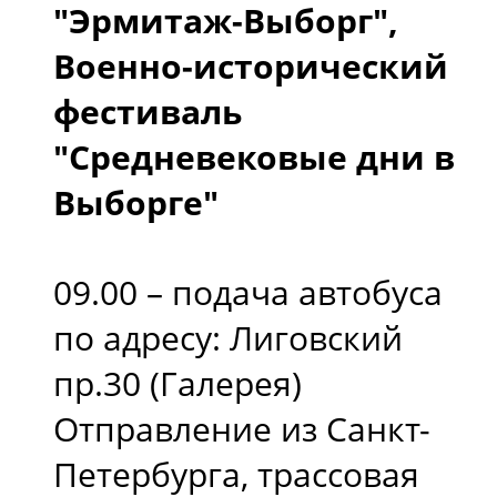
"Эрмитаж-Выборг",
Военно-исторический
фестиваль
"Средневековые дни в
Выборге"
09.00 – подача автобуса
по адресу: Лиговский
пр.30 (Галерея)
Отправление из Санкт-
Петербурга, трассовая