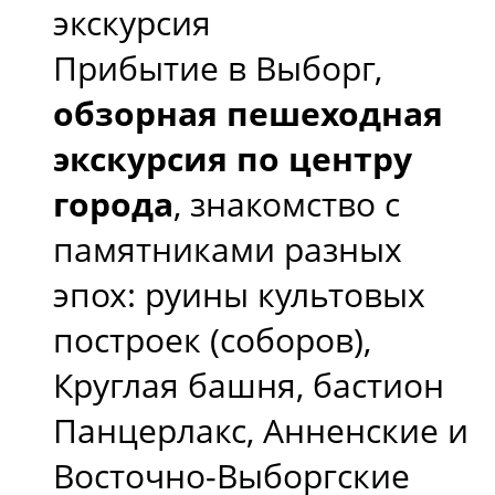
экскурсия
Прибытие в Выборг,
обзорная пешеходная
экскурсия по центру
города
, знакомство с
памятниками разных
эпох: руины культовых
построек (соборов),
Круглая башня, бастион
Панцерлакс, Анненские и
Восточно-Выборгские