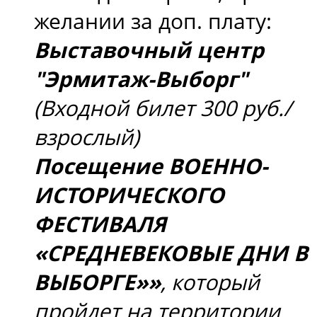
желании за доп. плату:
Выставочный центр
"Эрмитаж-Выборг"
(Входной билет 300 руб./
взрослый)
Посещение ВОЕННО-
ИСТОРИЧЕСКОГО
ФЕСТИВАЛЯ
«СРЕДНЕВЕКОВЫЕ ДНИ В
ВЫБОРГЕ»»
, который
пройдет на территории