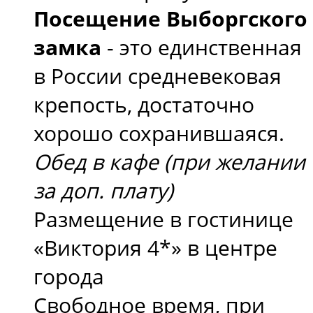
Посещение Выборгского
замка
- это единственная
в России средневековая
крепость, достаточно
хорошо сохранившаяся.
Обед в кафе (при желании
за доп. плату)
Размещение в гостинице
«Виктория 4*» в центре
города
Свободное время, при