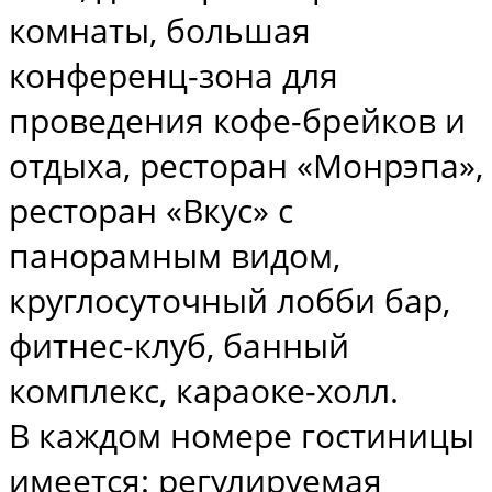
комнаты, большая
конференц-зона для
проведения кофе-брейков и
отдыха, ресторан «Монрэпа»,
ресторан «Вкус» с
панорамным видом,
круглосуточный лобби бар,
фитнес-клуб, банный
комплекс, караоке-холл.
В каждом номере гостиницы
имеется: регулируемая