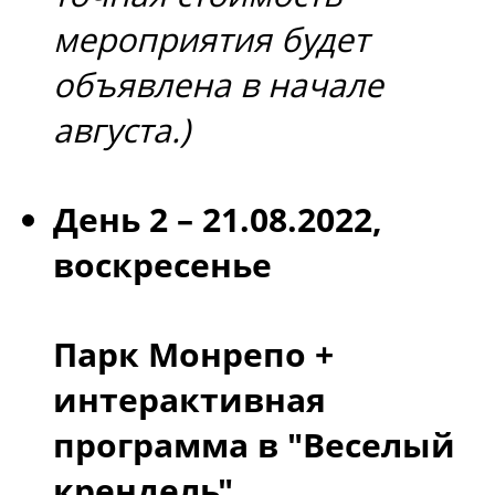
мероприятия будет
объявлена в начале
августа.)
День 2 – 21.08.2022,
воскресенье
Парк Монрепо +
интерактивная
программа в "Веселый
крендель"