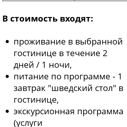
В стоимость входят:
проживание в выбранной
гостинице в течение 2
дней / 1 ночи,
питание по программе - 1
завтрак "шведский стол" в
гостинице,
экскурсионная программа
(услуги