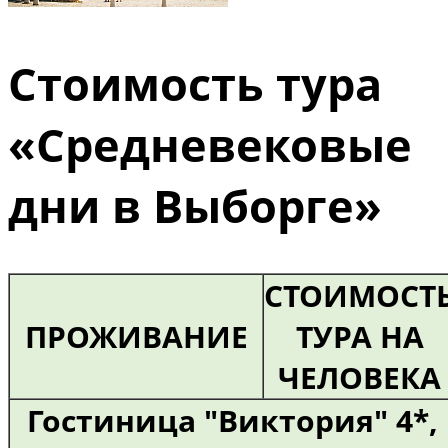
Стоимость тура
«Средневековые
дни в Выборге»
СТОИМОСТ
ПРОЖИВАНИЕ
ТУРА НА
ЧЕЛОВЕКА
Гостиница "Виктория" 4*,