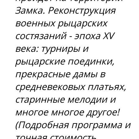
Замка. Реконструкция
военных рыцарских
состязаний - эпоха XV
века: турниры и
рыцарские поединки,
прекрасные дамы в
средневековых платьях,
старинные мелодии и
многое многое другое!
(Подробная программа и
точная стоимость