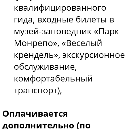
квалифицированного
гида, входные билеты в
музей-заповедник «Парк
Монрепо», «Веселый
крендель», экскурсионное
обслуживание,
комфортабельный
транспорт),
Оплачивается
дополнительно (по