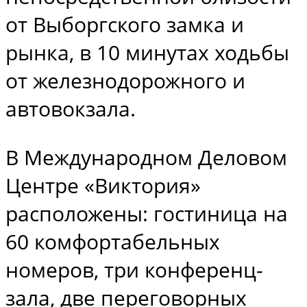
от Выборгского замка и
рынка, в 10 минутах ходьбы
от железнодорожного и
автовокзала.
В Международном Деловом
Центре «Виктория»
расположены: гостиница на
60 комфортабельных
номеров, три конференц-
зала, две переговорных