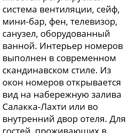
система вентиляции, сейф,
мини-бар, фен, телевизор,
санузел, оборудованный
ванной. Интерьер номеров
выполнен в современном
скандинавском стиле. Из
окон номеров открывается
вид на набережную залива
Салакка-Лахти или во
внутренний двор отеля. Для
гостей, проживающих в