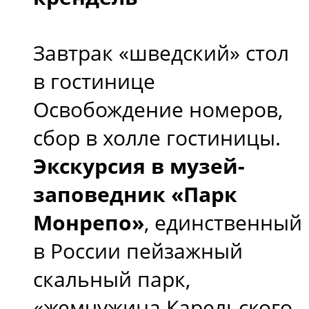
Завтрак «шведский» стол
в гостинице
Освобождение номеров,
сбор в холле гостиницы.
Экскурсия в музей-
заповедник «Парк
Монрепо»
, единственный
в России пейзажный
скальный парк,
«жемчужина Карельского