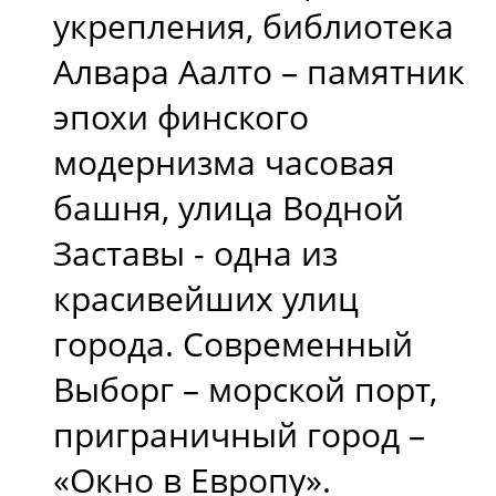
укрепления, библиотека
Алвара Аалто – памятник
эпохи финского
модернизма часовая
башня, улица Водной
Заставы - одна из
красивейших улиц
города. Современный
Выборг – морской порт,
приграничный город –
«Окно в Европу».