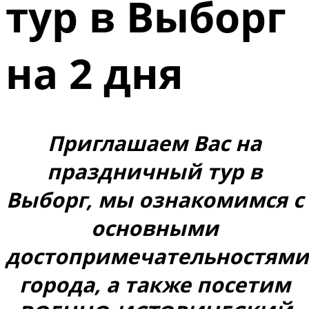
тур в Выборг
на 2 дня
Приглашаем Вас на
праздничный тур в
Выборг, мы ознакомимся с
основными
достопримечательностями
города, а также посетим