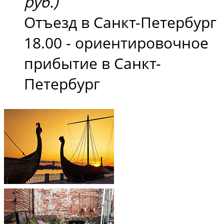
руб.)
Отъезд в Санкт-Петербург
18.00 - ориентировочное
прибытие в Санкт-
Петербург