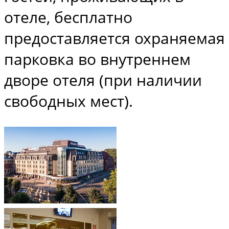
отеле, бесплатно
предоставляется охраняемая
парковка во внутреннем
дворе отеля (при наличии
свободных мест).