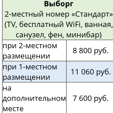
Выборг
2-местный номер «Стандарт»
(TV, бесплатный WiFi, ванная,
санузел, фен, минибар)
при 2-местном
8 800 руб.
размещении
при 1-местном
11 060 руб.
размещении
на
дополнительном
7 600 руб.
месте