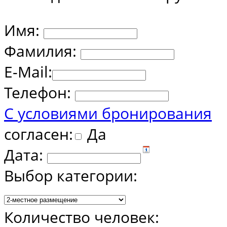
Имя:
Фамилия:
E-Mail:
Телефон:
С условиями бронирования
согласен:
Да
Дата:
Выбор категории:
Количество человек: