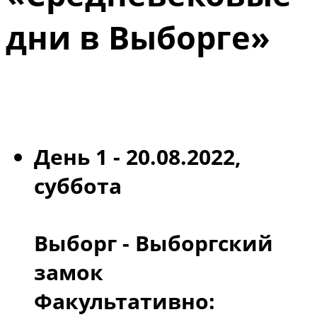
дни в Выборге»
День 1 - 20.08.2022,
суббота
Выборг - Выборгский
замок
Факультативно: