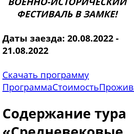
ВОЕННО-ИСТОРИЧЕСКИЙ
ФЕСТИВАЛЬ В ЗАМКЕ!
Даты заезда: 20.08.2022 -
21.08.2022
Скачать программу
Программа
Стоимость
Прожив
Содержание тура
«Средневековые