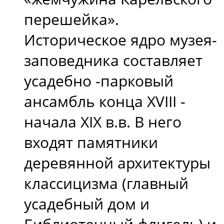
перешейка».
Историческое ядро музея-
заповедника составляет
усадебно -парковый
ансамбль конца ХVIII -
начала ХIХ в.в. В него
входят памятники
деревянной архитектуры
классицизма (главный
усадебный дом и