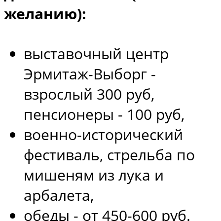
желанию):
выставочный центр
Эрмитаж-Выборг -
взрослый 300 руб,
пенсионеры - 100 руб,
военно-исторический
фестиваль, стрельба по
мишеням из лука и
арбалета,
обеды - от 450-600 руб.