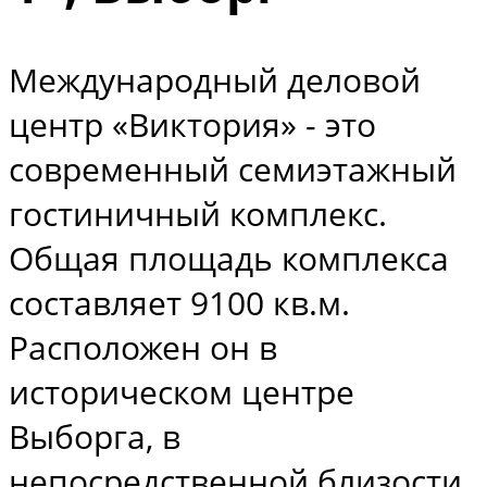
Международный деловой
центр «Виктория» - это
современный семиэтажный
гостиничный комплекс.
Общая площадь комплекса
составляет 9100 кв.м.
Расположен он в
историческом центре
Выборга, в
непосредственной близости