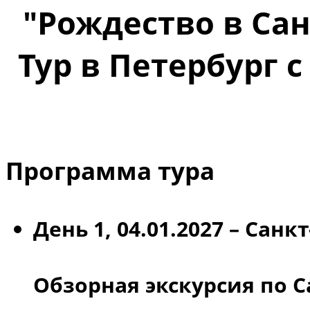
"Рождество в Сан
Тур в Петербург 
Программа тура
День 1, 04.01.2027 – Санк
Обзорная экскурсия по С