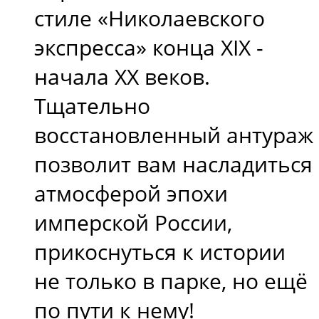
стиле «Николаевского
экспресса» конца XIX -
начала XX веков.
Тщательно
восстановленный антураж
позволит вам насладиться
атмосферой эпохи
имперской России,
прикоснуться к истории
не только в парке, но ещё
по пути к нему!