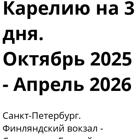
Карелию на 3
дня.
Октябрь 2025
- Апрель 2026
Санкт-Петербург.
Финляндский вокзал -