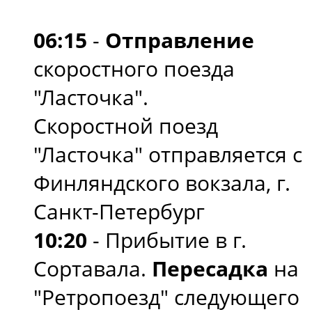
06:15
-
Отправление
скоростного поезда
"Ласточка".
Скоростной поезд
"Ласточка" отправляется с
Финляндского вокзала, г.
Санкт-Петербург
10:20
- Прибытие в г.
Сортавала.
Пересадка
на
"Ретропоезд" следующего