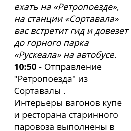
ехать на «Ретропоезде»,
на станции «Сортавала»
вас встретит гид и довезет
до горного парка
«Рускеала» на автобусе.
10:50
- Отправление
"Ретропоезда" из
Сортавалы .
Интерьеры вагонов купе
и ресторана старинного
паровоза выполнены в