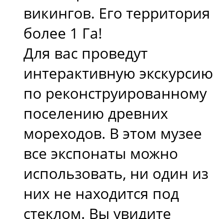
викингов. Его территория
более 1 Га!
Для вас проведут
интерактивную экскурсию
по реконструированному
поселению древних
мореходов. В этом музее
все экспонаты можно
использовать, ни один из
них не находится под
стеклом. Вы увидите