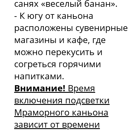
санях «веселый банан».
- К югу от каньона
расположены сувенирные
магазины и кафе, где
можно перекусить и
согреться горячими
напитками.
Внимание!
Время
включения подсветки
Мраморного каньона
зависит от времени