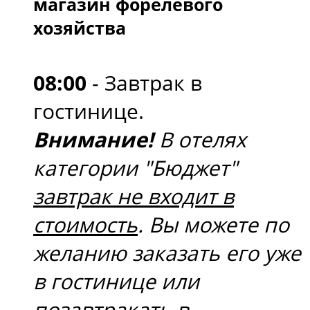
магазин форелевого
хозяйства
08:00
- Завтрак в
гостинице.
Внимание!
В отелях
категории "Бюджет"
завтрак не входит в
стоимость
. Вы можете по
желанию заказать его уже
в гостинице или
позавтракать в