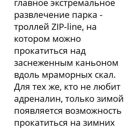
главное экстремальное
развлечение парка -
троллей ZIP-line, на
котором можно
прокатиться над
заснеженным каньоном
вдоль мраморных скал.
Для тех же, кто не любит
адреналин, только зимой
появляется возможность
прокатиться на зимних