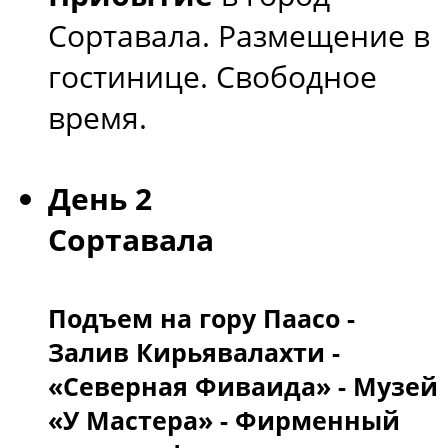
Сортавала. Размещение в
гостинице. Свободное
время.
День 2
Сортавала
Подъем на гору Паасо -
Залив Кирьявалахти -
«Северная Фиваида» - Музей
«У Мастера» - Фирменный