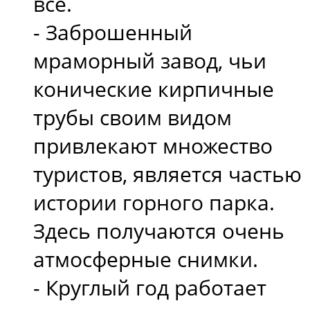
всё.
- Заброшенный
мраморный завод, чьи
конические кирпичные
трубы своим видом
привлекают множество
туристов, является частью
истории горного парка.
Здесь получаются очень
атмосферные снимки.
- Круглый год работает