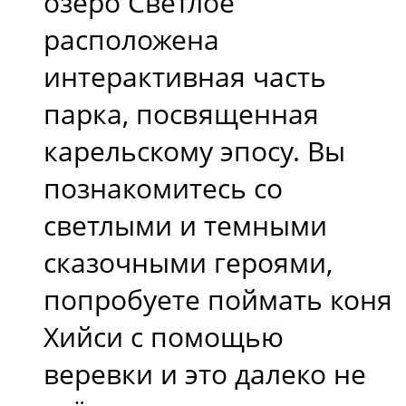
озеро Светлое
расположена
интерактивная часть
парка, посвященная
карельскому эпосу. Вы
познакомитесь со
светлыми и темными
сказочными героями,
попробуете поймать коня
Хийси с помощью
веревки и это далеко не