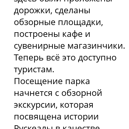
дорожки, сделаны
обзорные площадки,
построены кафе и
сувенирные магазинчики.
Теперь всё это доступно
туристам.
Посещение парка
начнется с обзорной
экскурсии, которая
посвящена истории
Рускеалы в качестве