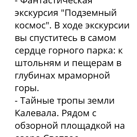
экскурсия "Подземный
космос". В ходе экскурсии
вы спуститесь в самом
сердце горного парка: к
штольням и пещерам в
глубинах мраморной
горы.
- Тайные тропы земли
Калевала. Рядом с
обзорной площадкой на