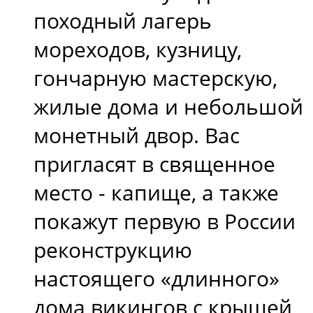
походный лагерь
мореходов, кузницу,
гончарную мастерскую,
жилые дома и небольшой
монетный двор. Вас
пригласят в священное
место - капище, а также
покажут первую в России
реконструкцию
настоящего «длинного»
дома викингов с крышей