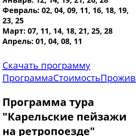
Февраль: 02, 04, 09, 11, 16, 18, 19,
23, 25
Март: 07, 11, 14, 18, 21, 25, 28
Апрель: 01, 04, 08, 11
Скачать программу
Программа
Стоимость
Прожив
Программа тура
"Карельские пейзажи
на ретропоезде"