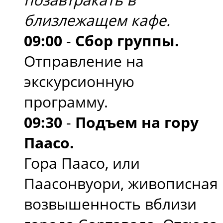
близлежащем кафе.
09:00
-
Сбор группы.
Отправление на
экскурсионную
программу.
09:30
-
Подъем на гору
Паасо.
Гора Паасо, или
Паасонвуори, живописная
возвышенность вблизи