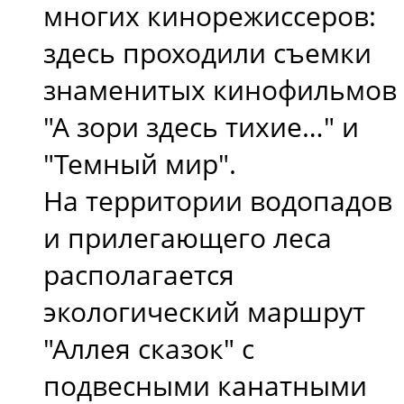
многих кинорежиссеров:
здесь проходили съемки
знаменитых кинофильмов
"А зори здесь тихие…" и
"Темный мир".
На территории водопадов
и прилегающего леса
располагается
экологический маршрут
"Аллея сказок" с
подвесными канатными