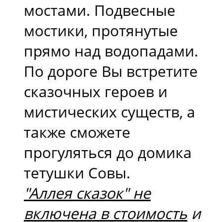
мостами. Подвесные
мостики, протянутые
прямо над водопадами.
По дороге Вы встретите
сказочных героев и
мистических существ, а
также сможете
прогуляться до домика
тетушки Совы.
"Аллея сказок" не
включена в стоимость
и