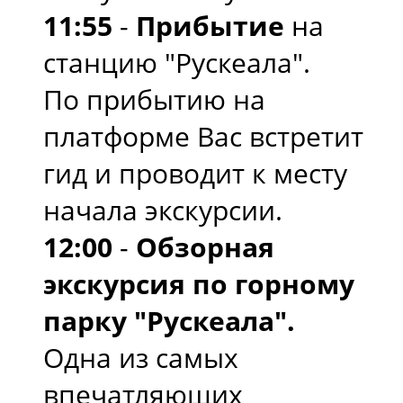
11:55
-
Прибытие
на
станцию "Рускеала".
По прибытию на
платформе Вас встретит
гид и проводит к месту
начала экскурсии.
12:00
-
Обзорная
экскурсия по горному
парку "Рускеала".
Одна из самых
впечатляющих