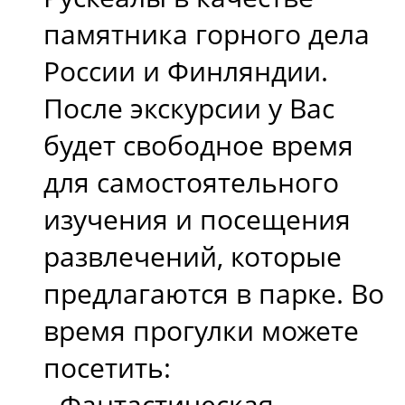
памятника горного дела
России и Финляндии.
После экскурсии у Вас
будет свободное время
для самостоятельного
изучения и посещения
развлечений, которые
предлагаются в парке. Во
время прогулки можете
посетить:
- Фантастическая