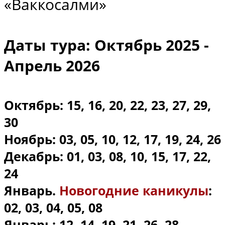
«Ваккосалми»
Даты тура:
Октябрь 2025 -
Апрель 2026
Октябрь: 15, 16, 20, 22, 23, 27, 29,
30
Ноябрь: 03, 05, 10, 12, 17, 19, 24, 26
Декабрь: 01, 03, 08, 10, 15, 17, 22,
24
Январь.
Новогодние каникулы
:
02, 03, 04, 05, 08
Январь: 12, 14, 19, 21, 26, 28