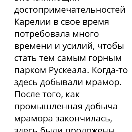
достопримечательностей
Карелии в свое время
потребовала много
времени и усилий, чтобы
стать тем самым горным
парком Рускеала. Когда-то
здесь добывали мрамор.
После того, как
промышленная добыча
мрамора закончилась,
здесь были проложены