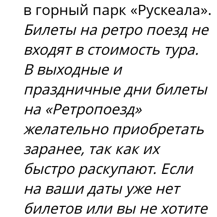
в горный парк «Рускеала».
Билеты на ретро поезд не
входят в стоимость тура.
В выходные и
праздничные дни билеты
на «Ретропоезд»
желательно приобретать
заранее, так как их
быстро раскупают. Если
на ваши даты уже нет
билетов или вы не хотите