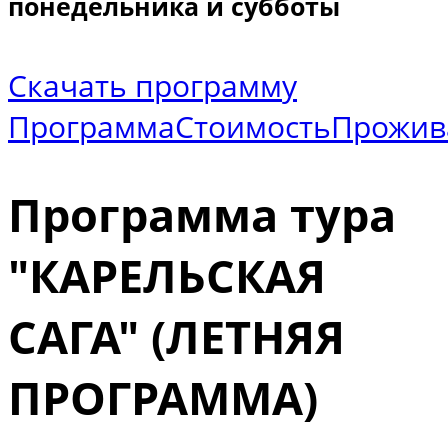
понедельника и субботы
Скачать программу
Программа
Стоимость
Прожив
Программа тура
"КАРЕЛЬСКАЯ
САГА"
(ЛЕТНЯЯ
ПРОГРАММА)