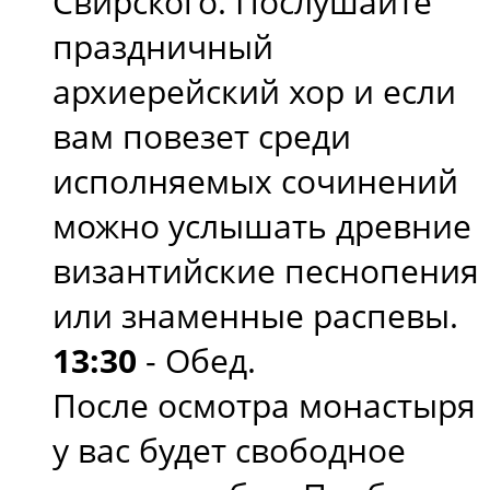
Свирского. Послушайте
праздничный
архиерейский хор и если
вам повезет среди
исполняемых сочинений
можно услышать древние
византийские песнопения
или знаменные распевы.
13:30
- Обед.
После осмотра монастыря
у вас будет свободное