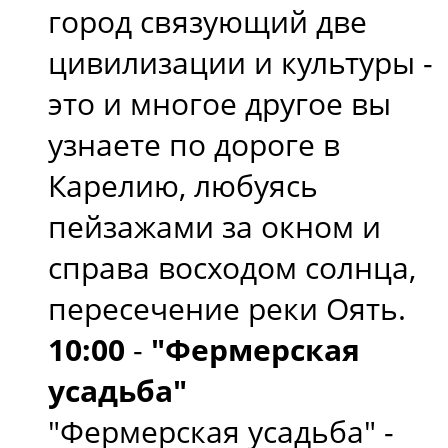
город связующий две
цивилизации и культуры -
это и многое другое вы
узнаете по дороге в
Карелию, любуясь
пейзажами за окном и
справа восходом солнца,
пересечение реки Оять.
10:00
-
"Фермерская
усадьба"
"Фермерская усадьба" -