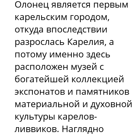
Олонец является первым
карельским городом,
откуда впоследствии
разрослась Карелия, а
потому именно здесь
расположен музей с
богатейшей коллекцией
экспонатов и памятников
материальной и духовной
культуры карелов-
ливвиков. Наглядно