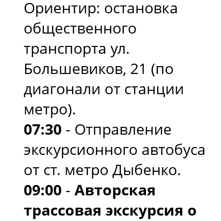
Ориентир: остановка
общественного
транспорта ул.
Большевиков, 21 (по
диагонали от станции
метро).
07:30
- Отправление
экскурсионного автобуса
от ст. метро Дыбенко.
09:00
-
Авторская
трассовая экскурсия о