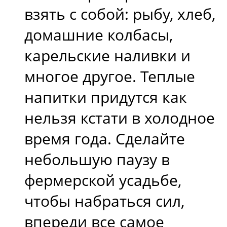
взять с собой: рыбу, хлеб,
домашние колбасы,
карельские наливки и
многое другое. Теплые
напитки придутся как
нельзя кстати в холодное
время года. Сделайте
небольшую паузу в
фермерской усадьбе,
чтобы набраться сил,
впереди все самое