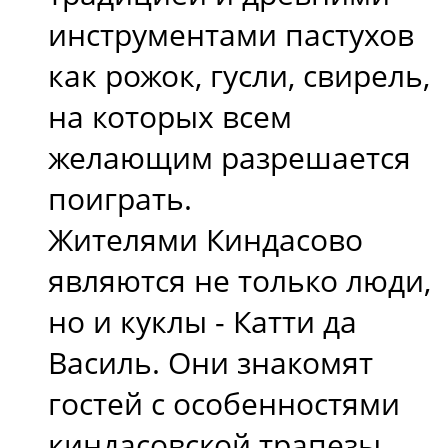
инструментами пастухов
как рожок, гусли, свирель,
на которых всем
желающим разрешается
поиграть.
Жителями Киндасово
являются не только люди,
но и куклы - Катти да
Василь. Они знакомят
гостей с особенностями
киндасовской трапезы,