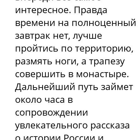
интересное. Правда
времени на полноценный
завтрак нет, лучше
пройтись по территорию,
размять ноги, а трапезу
совершить в монастыре.
Дальнейший путь займет
около часа в
сопровождении
увлекательного рассказа
о истории России и