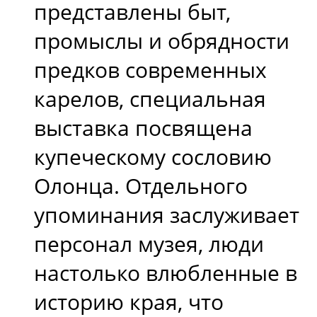
представлены быт,
промыслы и обрядности
предков современных
карелов, специальная
выставка посвящена
купеческому сословию
Олонца. Отдельного
упоминания заслуживает
персонал музея, люди
настолько влюбленные в
историю края, что