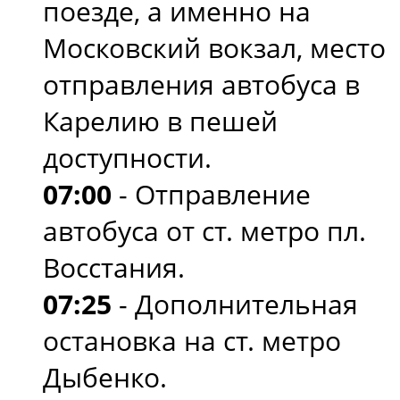
поезде, а именно на
Московский вокзал, место
отправления автобуса в
Карелию в пешей
доступности.
07:00
- Отправление
автобуса от ст. метро пл.
Восстания.
07:25
- Дополнительная
остановка на ст. метро
Дыбенко.