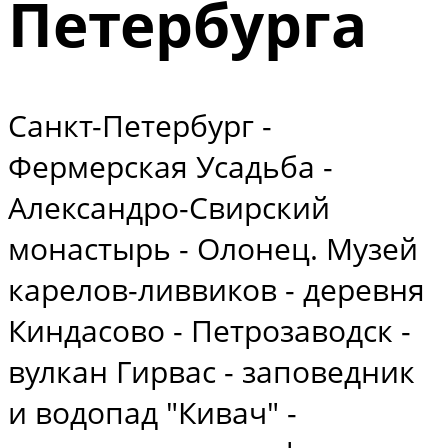
Петербурга
Санкт-Петербург -
Фермерская Усадьба -
Александро-Свирский
монастырь - Олонец. Музей
карелов-ливвиков - деревня
Киндасово - Петрозаводск -
вулкан Гирвас - заповедник
и водопад "Кивач" -