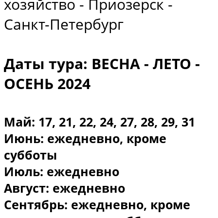
хозяйство - Приозерск -
Санкт-Петербург
Даты тура: ВЕСНА - ЛЕТО -
ОСЕНЬ 2024
Май: 17, 21, 22, 24, 27, 28, 29, 31
Июнь: ежедневно, кроме
субботы
Июль: ежедневно
Август: ежедневно
Сентябрь: ежедневно, кроме