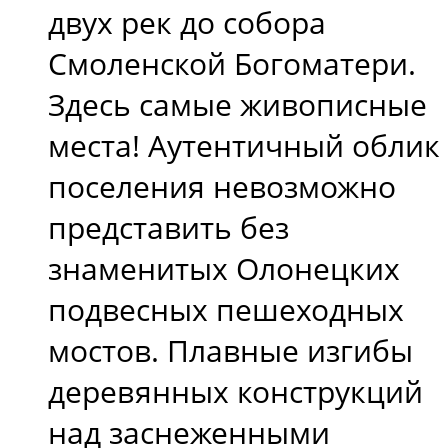
двух рек до собора
Смоленской Богоматери.
Здесь самые живописные
места! Аутентичный облик
поселения невозможно
представить без
знаменитых Олонецких
подвесных пешеходных
мостов. Плавные изгибы
деревянных конструкций
над заснеженными