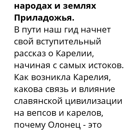
народах и землях
Приладожья.
В пути наш гид начнет
свой вступительный
рассказ о Карелии,
начиная с самых истоков.
Как возникла Карелия,
какова связь и влияние
славянской цивилизации
на вепсов и карелов,
почему Олонец - это