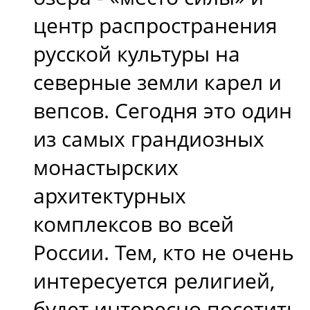
центр распространения
русской культуры на
северные земли карел и
вепсов. Сегодня это один
из самых грандиозных
монастырских
архитектурных
комплексов во всей
России. Тем, кто не очень
интересуется религией,
будет интересно посетить