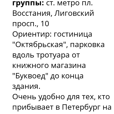
группы:
ст. метро пл.
Восстания, Лиговский
просп., 10
Ориентир: гостиница
"Октябрьская", парковка
вдоль тротуара от
книжного магазина
"Буквоед" до конца
здания.
Очень удобно для тех, кто
прибывает в Петербург на