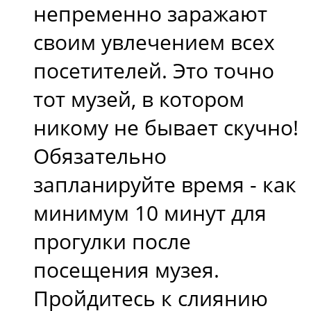
непременно заражают
своим увлечением всех
посетителей. Это точно
тот музей, в котором
никому не бывает скучно!
Обязательно
запланируйте время - как
минимум 10 минут для
прогулки после
посещения музея.
Пройдитесь к слиянию