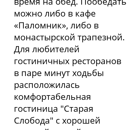
время на обед. Пообедать
можно либо в кафе
«Паломник», либо в
монастырской трапезной.
Для любителей
гостиничных ресторанов
в паре минут ходьбы
расположилась
комфортабельная
гостиница "Старая
Слобода" с хорошей