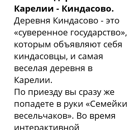
Карелии - Киндасово.
Деревня Киндасово - это
«суверенное государство»,
которым объявляют себя
киндасовцы, и самая
веселая деревня в
Карелии.
По приезду вы сразу же
попадете в руки «Семейки
весельчаков». Во время
интерактивной