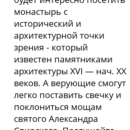
монастырь с
исторический и
архитектурной точки
зрения - который
известен памятниками
архитектуры XVI — нач. XX
веков. А верующие смогут
легко поставить свечку и
поклониться мощам
святого Александра