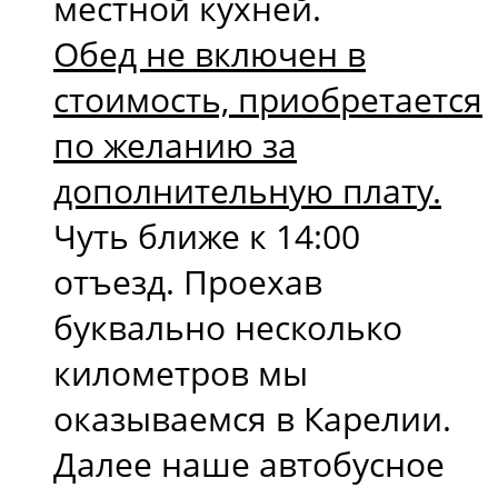
местной кухней.
Обед не включен в
стоимость, приобретается
по желанию за
дополнительную плату.
Чуть ближе к 14:00
отъезд. Проехав
буквально несколько
километров мы
оказываемся в Карелии.
Далее наше автобусное