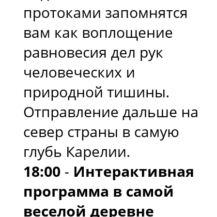
протоками запомнятся
вам как воплощение
равновесия дел рук
человеческих и
природной тишины.
Отправление дальше на
север страны в самую
глубь Карелии.
18:00
-
Интерактивная
программа в самой
веселой деревне