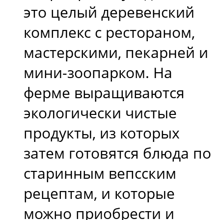
это целый деревенский
комплекс с рестораном,
мастерскими, пекарней и
мини-зоопарком. На
ферме выращиваются
экологически чистые
продукты, из которых
затем готовятся блюда по
старинным вепсским
рецептам, и которые
можно приобрести и