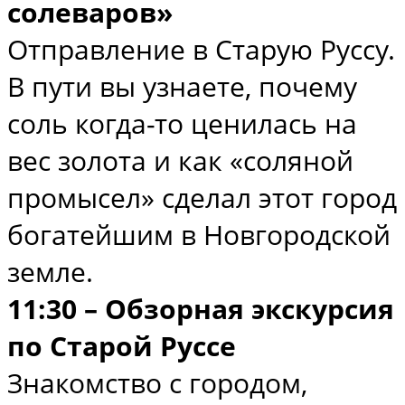
солеваров»
Отправление в Старую Руссу.
В пути вы узнаете, почему
соль когда-то ценилась на
вес золота и как «соляной
промысел» сделал этот город
богатейшим в Новгородской
земле.
11:30 – Обзорная экскурсия
по Старой Руссе
Знакомство с городом,