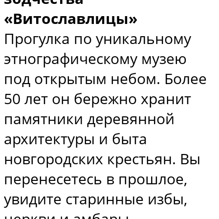
«Витославлицы»
Прогулка по уникальному
этнографическому музею
под открытым небом. Более
50 лет он бережно хранит
памятники деревянной
архитектуры и быта
новгородских крестьян. Вы
перенесетесь в прошлое,
увидите старинные избы,
церкви и амбары,