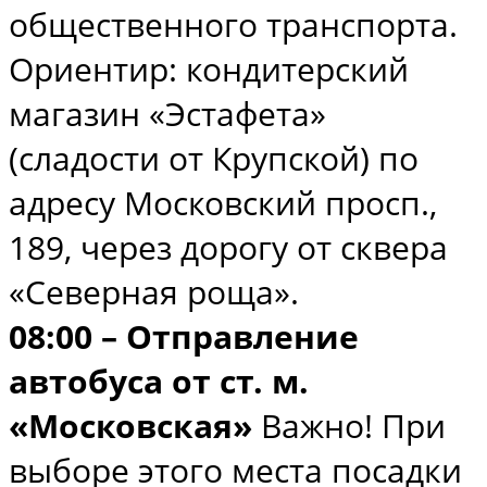
общественного транспорта.
Ориентир: кондитерский
магазин «Эстафета»
(сладости от Крупской) по
адресу Московский просп.,
189, через дорогу от сквера
«Северная роща».
08:00 – Отправление
автобуса от ст. м.
«Московская»
Важно! При
выборе этого места посадки