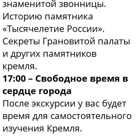
знаменитой звонницы.
Историю памятника
«Тысячелетие России».
Секреты Грановитой палаты
и других памятников
кремля.
17:00 – Свободное время в
сердце города
После экскурсии у вас будет
время для самостоятельного
изучения Кремля.