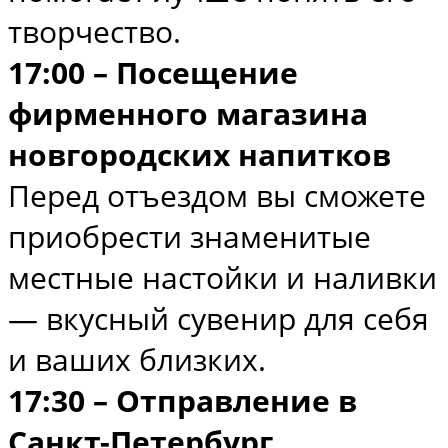
творчество.
17:00 – Посещение
фирменного магазина
новгородских напитков
Перед отъездом вы сможете
приобрести знаменитые
местные настойки и наливки
— вкусный сувенир для себя
и ваших близких.
17:30 – Отправление в
Санкт-Петербург