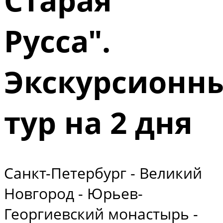
Русса".
Экскурсионн
тур на 2 дня
Санкт-Петербург - Великий
Новгород - Юрьев-
Георгиевский монастырь -