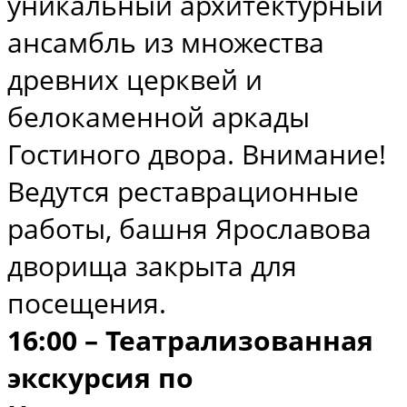
уникальный архитектурный
ансамбль из множества
древних церквей и
белокаменной аркады
Гостиного двора. Внимание!
Ведутся реставрационные
работы, башня Ярославова
дворища закрыта для
посещения.
16:00 – Театрализованная
экскурсия по