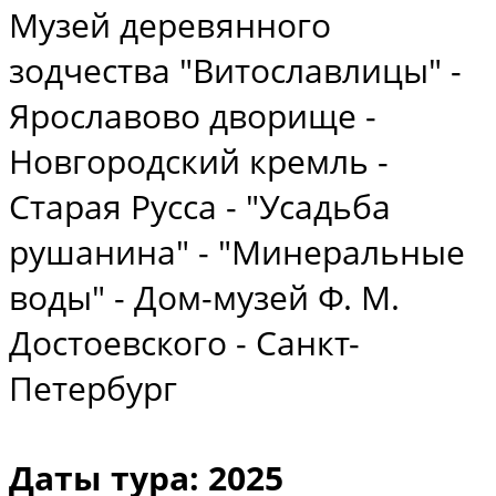
Музей деревянного
зодчества "Витославлицы" -
Ярославово дворище -
Новгородский кремль -
Старая Русса - "Усадьба
рушанина" - "Минеральные
воды" - Дом-музей Ф. М.
Достоевского - Санкт-
Петербург
Даты тура: 2025