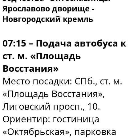
Ярославово дворище -
Новгородский кремль
07:15 – Подача автобуса к
ст. м. «Площадь
Восстания»
Место посадки: СПб., ст. м.
«Площадь Восстания»,
Лиговский просп., 10.
Ориентир: гостиница
«Октябрьская», парковка