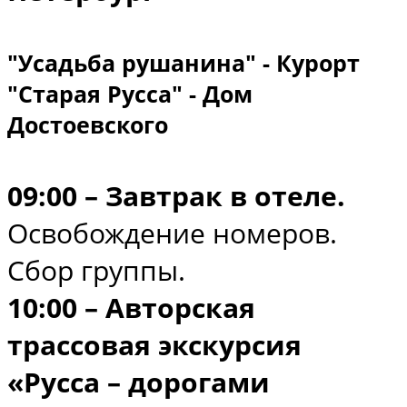
"Усадьба рушанина" - Курорт
"Старая Русса" - Дом
Достоевского
09:00 – Завтрак в отеле.
Освобождение номеров.
Сбор группы.
10:00 – Авторская
трассовая экскурсия
«Русса – дорогами