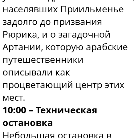
населявших Приильменье
задолго до призвания
Рюрика, и о загадочной
Артании, которую арабские
путешественники
описывали как
процветающий центр этих
мест.
10:00 – Техническая
остановка
Небольшая остановка в