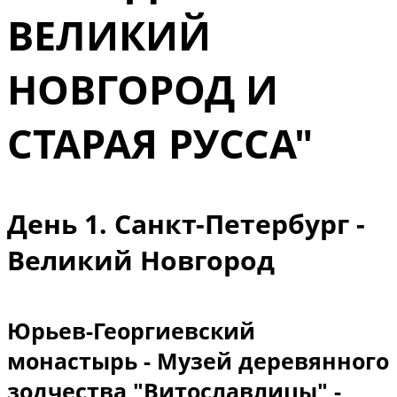
ВЕЛИКИЙ
НОВГОРОД И
СТАРАЯ РУССА"
День 1. Санкт-Петербург -
Великий Новгород
Юрьев-Георгиевский
монастырь - Музей деревянного
зодчества "Витославлицы" -