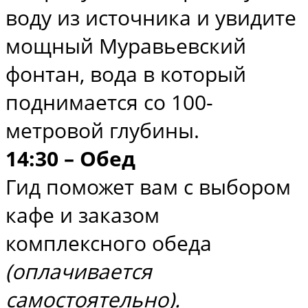
воду из источника и увидите
мощный Муравьевский
фонтан, вода в который
поднимается со 100-
метровой глубины.
14:30 – Обед
Гид поможет вам с выбором
кафе и заказом
комплексного обеда
(оплачивается
самостоятельно).