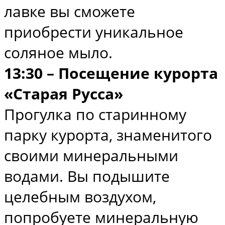
лавке вы сможете
приобрести уникальное
соляное мыло.
13:30 – Посещение курорта
«Старая Русса»
Прогулка по старинному
парку курорта, знаменитого
своими минеральными
водами. Вы подышите
целебным воздухом,
попробуете минеральную