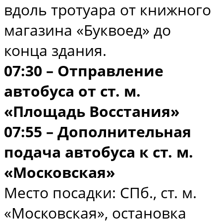
вдоль тротуара от книжного
магазина «Буквоед» до
конца здания.
07:30 – Отправление
автобуса от ст. м.
«Площадь Восстания»
07:55 – Дополнительная
подача автобуса к ст. м.
«Московская»
Место посадки: СПб., ст. м.
«Московская», остановка