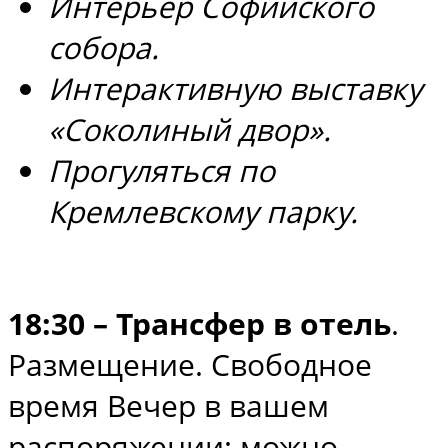
Интерьер Софийского
собора.
Интерактивную выставку
«Соколиный двор».
Прогуляться по
Кремлевскому парку.
18:30 – Трансфер в отель
.
Размещение. Свободное
время Вечер в вашем
распоряжении: можно