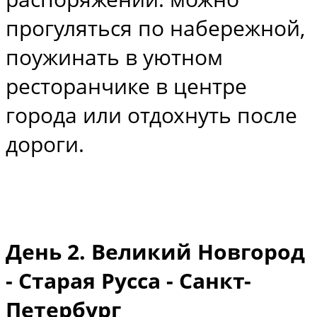
прогуляться по набережной,
поужинать в уютном
ресторанчике в центре
города или отдохнуть после
дороги.
День 2. Великий Новгород
- Старая Русса - Санкт-
Петербург