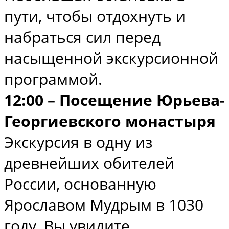
пути, чтобы отдохнуть и
набраться сил перед
насыщенной экскурсионной
программой.
12:00 – Посещение Юрьева-
Георгиевского монастыря
Экскурсия в одну из
древнейших обителей
России, основанную
Ярославом Мудрым в 1030
году. Вы увидите