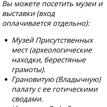
Вы можете посетить музеи и
выставки (вход
оплачивается отдельно):
Музей Присутственных
мест (археологические
находки, берестяные
грамоты).
Грановитую (Владычную)
палату с ее готическими
сводами.