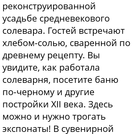
реконструированной
усадьбе средневекового
солевара. Гостей встречают
хлебом-солью, сваренной по
древнему рецепту. Вы
увидите, как работала
солеварня, посетите баню
по-черному и другие
постройки XII века. Здесь
можно и нужно трогать
экспонаты! В сувенирной