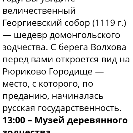
величественный
Георгиевский собор (1119 г.)
— шедевр домонгольского
зодчества. С берега Волхова
перед вами откроется вид на
Рюриково Городище —
место, с которого, по
преданию, начиналась
русская государственность.
13:00 – Музей деревянного
зодчества