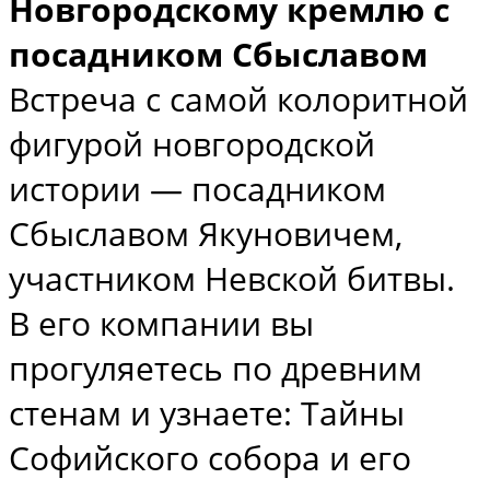
Новгородскому кремлю с
посадником Сбыславом
Встреча с самой колоритной
фигурой новгородской
истории — посадником
Сбыславом Якуновичем,
участником Невской битвы.
В его компании вы
прогуляетесь по древним
стенам и узнаете: Тайны
Софийского собора и его