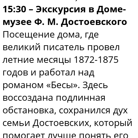
15:30 – Экскурсия в Доме-
музее Ф. М. Достоевского
Посещение дома, где
великий писатель провел
летние месяцы 1872-1875
годов и работал над
романом «Бесы». Здесь
воссоздана подлинная
обстановка, сохранился дух
семьи Достоевских, который
помогает лучше понять его