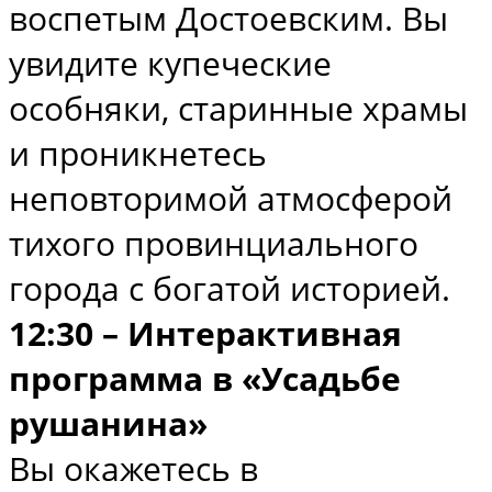
воспетым Достоевским. Вы
увидите купеческие
особняки, старинные храмы
и проникнетесь
неповторимой атмосферой
тихого провинциального
города с богатой историей.
12:30 – Интерактивная
программа в «Усадьбе
рушанина»
Вы окажетесь в