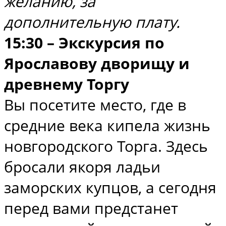
желанию, за
дополнительную плату.
15:30 – Экскурсия по
Ярославову дворищу и
древнему Торгу
Вы посетите место, где в
средние века кипела жизнь
новгородского Торга. Здесь
бросали якоря ладьи
заморских купцов, а сегодня
перед вами предстанет