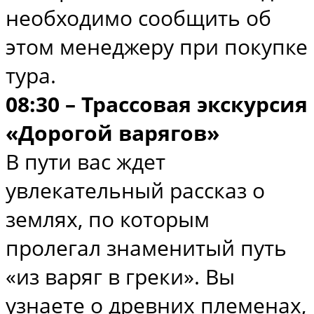
необходимо сообщить об
этом менеджеру при покупке
тура.
08:30 – Трассовая экскурсия
«Дорогой варягов»
В пути вас ждет
увлекательный рассказ о
землях, по которым
пролегал знаменитый путь
«из варяг в греки». Вы
узнаете о древних племенах,