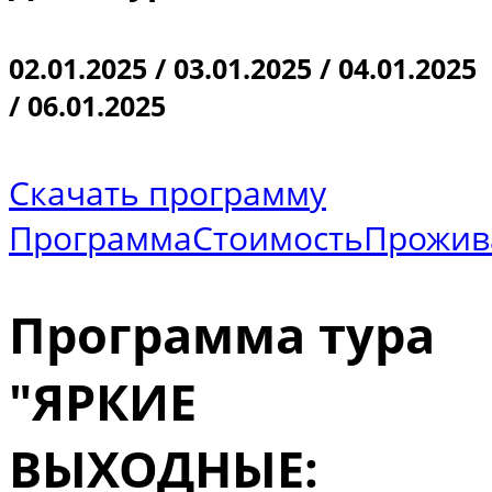
02.01.2025 / 03.01.2025 / 04.01.2025
/ 06.01.2025
Скачать программу
Программа
Стоимость
Прожив
Программа тура
"ЯРКИЕ
ВЫХОДНЫЕ: