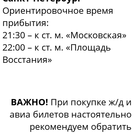
Ориентировочное время
прибытия:
21:30 – к ст. м. «Московская»
22:00 – к ст. м. «Площадь
Восстания»
ВАЖНО!
При покупке ж/д и
авиа билетов настоятельно
рекомендуем обратить