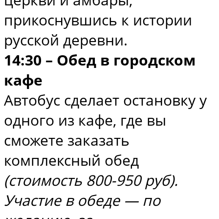
прикоснувшись к истории
русской деревни.
14:30 – Обед в городском
кафе
Автобус сделает остановку у
одного из кафе, где вы
сможете заказать
комплексный обед
(стоимость 800-950 руб).
Участие в обеде — по