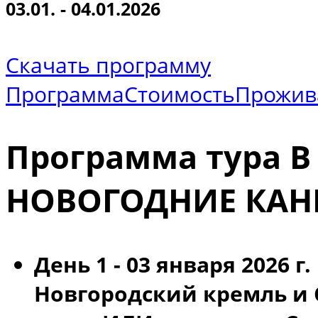
03.01. - 04.01.2026
Скачать программу
Программа
Стоимость
Прожив
Программа тура 
НОВОГОДНИЕ КА
День 1 - 03 января 2026 г.
Новгородский кремль и 