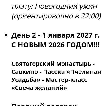
плату: Новогодний ужин
(ориентировочно в 22:00)
День 2 - 1 января 2027 г.
С НОВЫМ 2026 ГОДОМ!!!
Святогорский монастырь -
Савкино - Пасека «Пчелиная
Усадьба» - Мастер-класс
«Свеча желаний»