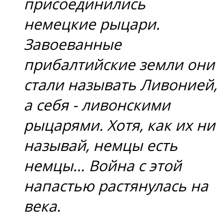
присоединились
немецкие рыцари.
Завоеванные
прибалтийские земли они
стали называть Ливонией,
а себя - ливонскими
рыцарями. Хотя, как их ни
называй, немцы есть
немцы… Война с этой
напастью растянулась на
века.