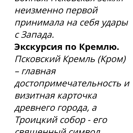
неизменно первой
принимала на себя удары
с Запада.
Экскурсия по Кремлю.
Псковский Кремль (Кром)
– главная
достопримечательность и
визитная карточка
древнего города, а
Троицкий собор - его
священный символ.