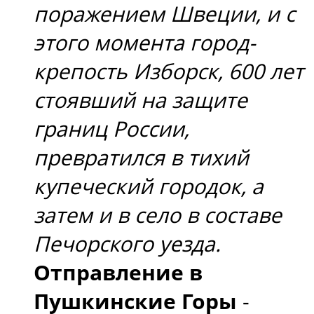
поражением Швеции, и с
этого момента город-
крепость Изборск, 600 лет
стоявший на защите
границ России,
превратился в тихий
купеческий городок, а
затем и в село в составе
Печорского уезда.
Отправление в
Пушкинские Горы
-