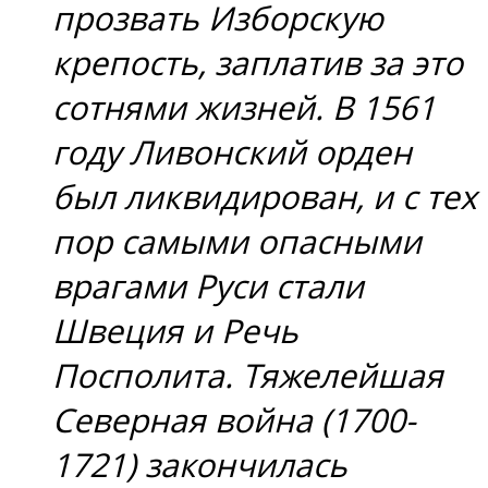
прозвать Изборскую
крепость, заплатив за это
сотнями жизней. В 1561
году Ливонский орден
был ликвидирован, и с тех
пор самыми опасными
врагами Руси стали
Швеция и Речь
Посполита. Тяжелейшая
Северная война (1700-
1721) закончилась