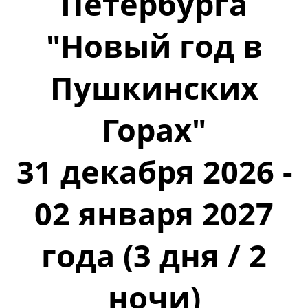
Петербурга
"Новый год в
Пушкинских
Горах"
31 декабря 2026 -
02 января 2027
года (3 дня / 2
ночи)