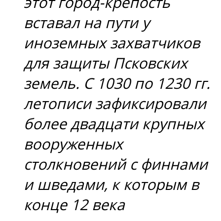
этот город-крепость
вставал на пути у
иноземных захватчиков
для защиты Псковских
земель. С 1030 по 1230 гг.
летописи зафиксировали
более двадцати крупных
вооруженных
столкновений с финнами
и шведами, к которым в
конце 12 века