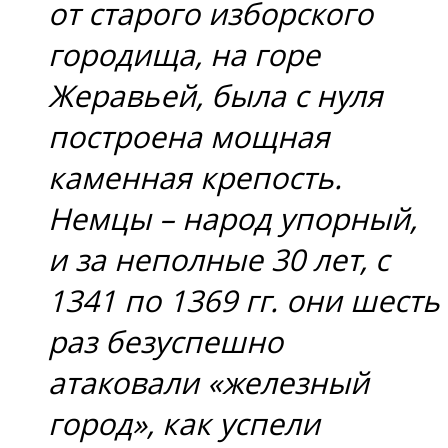
от старого изборского
городища, на горе
Жеравьей, была с нуля
построена мощная
каменная крепость.
Немцы – народ упорный,
и за неполные 30 лет, с
1341 по 1369 гг. они шесть
раз безуспешно
атаковали «железный
город», как успели