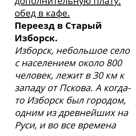
дополнительную плату:
обед в кафе.
Переезд в Старый
Изборск.
Изборск, небольшое село
с населением около 800
человек, лежит в 30 км к
западу от Пскова. А когда-
то Изборск был городом,
одним из древнейших на
Руси, и во все времена