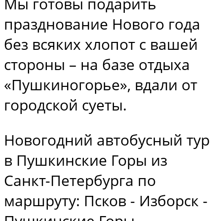
Мы готовы подарить
празднование Нового года
без всяких хлопот с вашей
стороны – на базе отдыха
«Пушкиногорье», вдали от
городской суеты.
Новогодний автобусный тур
в Пушкинские Горы из
Санкт-Петербурга по
маршруту: Псков - Изборск -
Пушкинские Горы.