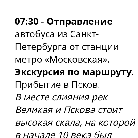
07:30 - Отправление
автобуса из Санкт-
Петербурга от станции
метро «Московская».
Экскурсия по маршруту.
Прибытие в Псков.
В месте слияния рек
Великая и Пскова стоит
высокая скала, на которой
в начале 10 века был