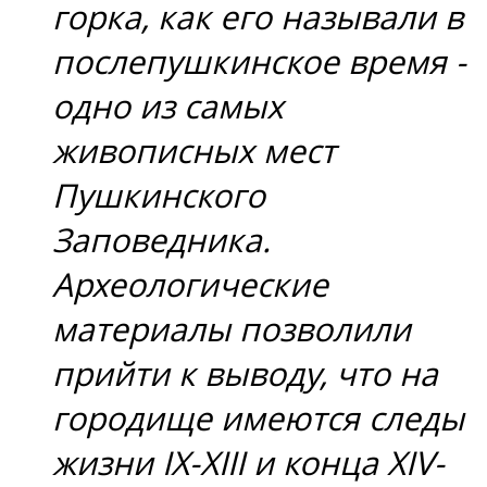
горка, как его называли в
послепушкинское время -
одно из самых
живописных мест
Пушкинского
Заповедника.
Археологические
материалы позволили
прийти к выводу, что на
городище имеются следы
жизни IX-XIII и конца XIV-