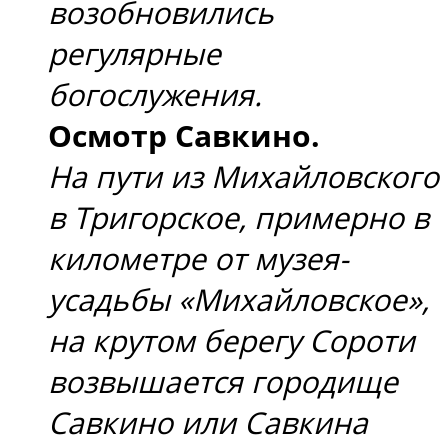
возобновились
регулярные
богослужения.
Осмотр Савкино.
На пути из Михайловского
в Тригорское, примерно в
километре от музея-
усадьбы «Михайловское»,
на крутом берегу Сороти
возвышается городище
Савкино или Савкина