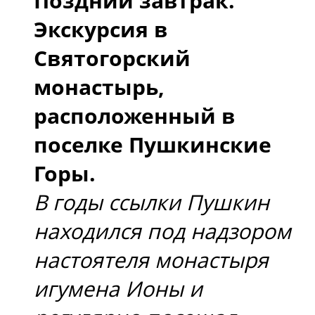
Поздний завтрак.
Экскурсия в
Святогорский
монастырь,
расположенный в
поселке Пушкинские
Горы.
В годы ссылки Пушкин
находился под надзором
настоятеля монастыря
игумена Ионы и