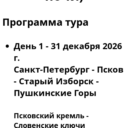
Программа тура
День 1 - 31 декабря 2026
г.
Санкт-Петербург - Псков
- Старый Изборск -
Пушкинские Горы
Псковский кремль -
Словенские ключи