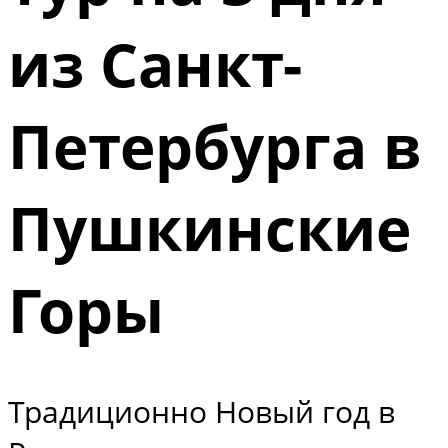
из Санкт-
Петербурга в
Пушкинские
Горы
Традиционно Новый год в