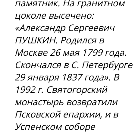
памятник. На гранитном
цоколе высечено:
«Александр Сергеевич
ПУШКИН. Родился в
Москве 26 мая 1799 года.
Скончался в С. Петербурге
29 января 1837 года». В
1992 г. Святогорский
монастырь возвратили
Псковской епархии, и в
Успенском соборе