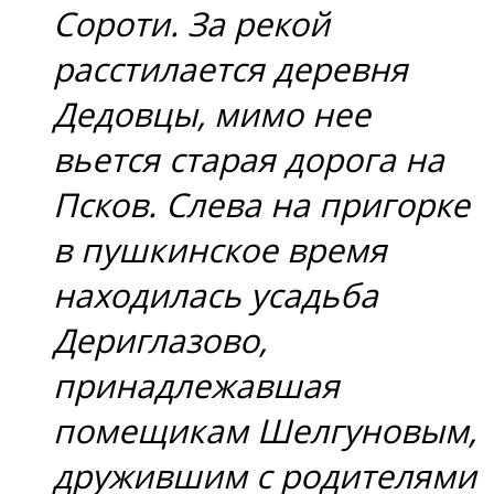
Сороти. За рекой
расстилается деревня
Дедовцы, мимо нее
вьется старая дорога на
Псков. Слева на пригорке
в пушкинское время
находилась усадьба
Дериглазово,
принадлежавшая
помещикам Шелгуновым,
дружившим с родителями