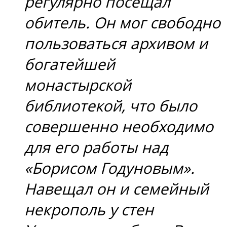
регулярно посещал
обитель. Он мог свободно
пользоваться архивом и
богатейшей
монастырской
библиотекой, что было
совершенно необходимо
для его работы над
«Борисом Годуновым».
Навещал он и семейный
некрополь у стен