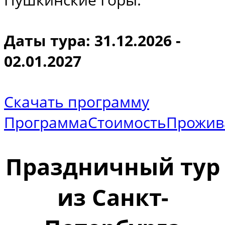
Даты тура: 31.12.2026 -
02.01.2027
Скачать программу
Программа
Стоимость
Прожив
Праздничный тур
из Санкт-