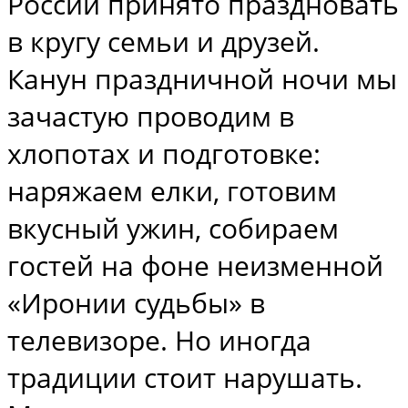
России принято праздновать
в кругу семьи и друзей.
Канун праздничной ночи мы
зачастую проводим в
хлопотах и подготовке:
наряжаем елки, готовим
вкусный ужин, собираем
гостей на фоне неизменной
«Иронии судьбы» в
телевизоре. Но иногда
традиции стоит нарушать.