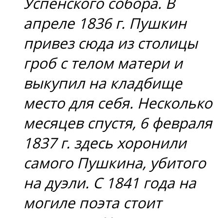
Успенского собора. В
апреле 1836 г. Пушкин
привез сюда из столицы
гроб с телом матери и
выкупил на кладбище
место для себя. Несколько
месяцев спустя, 6 февраля
1837 г. здесь хоронили
самого Пушкина, убитого
на дуэли. С 1841 года на
могиле поэта стоит