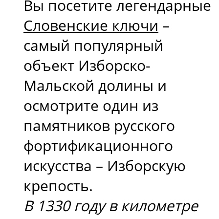
Вы посетите легендарные
Словенские ключи
–
самый популярный
объект Изборско-
Мальской долины и
осмотрите один из
памятников русского
фортификационного
искусства – Изборскую
крепость.
В 1330 году в километре