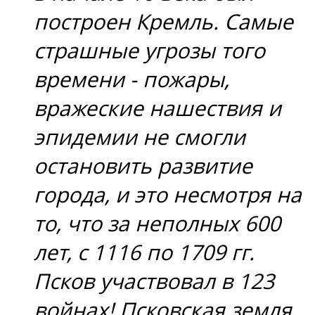
построен Кремль. Самые
страшные угрозы того
времени - пожары,
вражеские нашествия и
эпидемии не смогли
остановить развитие
города, и это несмотря на
то, что за неполных 600
лет, с 1116 по 1709 гг.
Псков участвовал в 123
войнах! Псковская земля