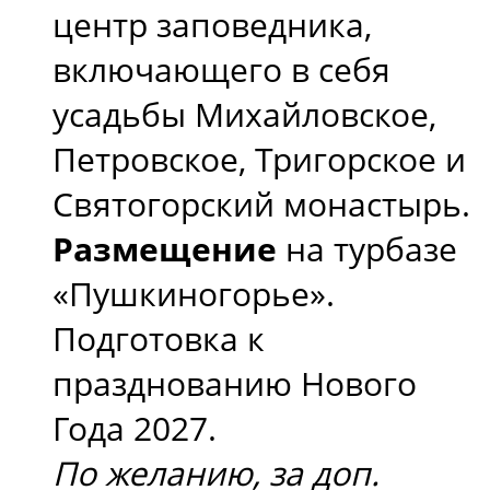
центр заповедника,
включающего в себя
усадьбы Михайловское,
Петровское, Тригорское и
Святогорский монастырь.
Размещение
на турбазе
«Пушкиногорье».
Подготовка к
празднованию Нового
Года 2027.
По желанию, за доп.