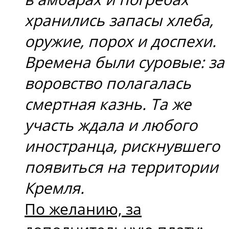
хранились запасы хлеба,
оружие, порох и доспехи.
Времена были суровые: за
воровство полагалась
смертная казнь. Та же
участь ждала и любого
иностранца, рискнувшего
появиться на территории
Кремля.
По желанию, за