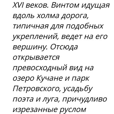
XVI веков. Винтом идущая
вдоль холма дорога,
типичная для подобных
укреплений, ведет на его
вершину. Отсюда
открывается
превосходный вид на
озеро Кучане и парк
Петровского, усадьбу
поэта и луга, причудливо
изрезанные руслом