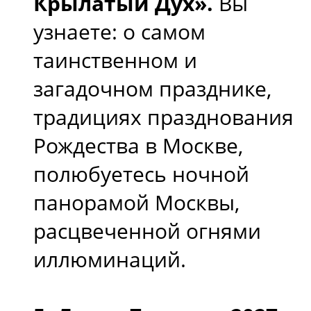
Крылатый Дух».
Вы
узнаете: о самом
таинственном и
загадочном празднике,
традициях празднования
Рождества в Москве,
полюбуетесь ночной
панорамой Москвы,
расцвеченной огнями
иллюминаций.