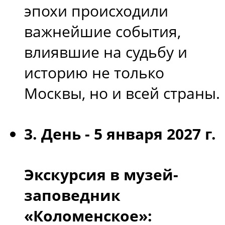
эпохи происходили
важнейшие события,
влиявшие на судьбу и
историю не только
Москвы, но и всей страны.
3. День -
5 января 2027 г.
Экскурсия в музей-
заповедник
«Коломенское»: