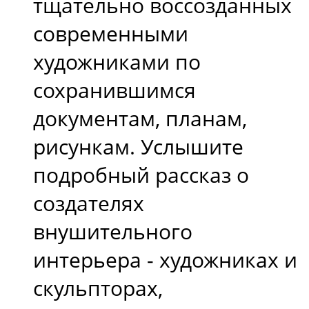
тщательно воссозданных
современными
художниками по
сохранившимся
документам, планам,
рисункам. Услышите
подробный рассказ о
создателях
внушительного
интерьера - художниках и
скульпторах,