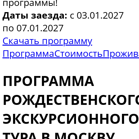
программы!
Даты заезда:
с 03.01.2027
по 07.01.2027
Скачать программу
Программа
Стоимость
Прожив
ПРОГРАММА
РОЖДЕСТВЕНСКОГ
ЭКСКУРСИОННОГ
ТУРА В МОСКВУ