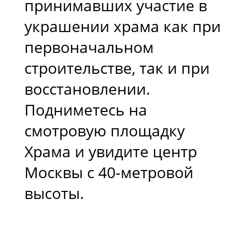
принимавших участие в
украшении храма как при
первоначальном
строительстве, так и при
восстановлении.
Подниметесь на
смотровую площадку
Храма и увидите центр
Москвы с 40-метровой
высоты.