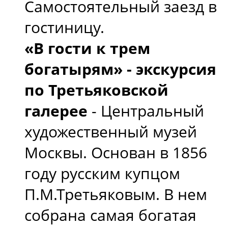
Самостоятельный заезд в
гостиницу.
«В гости к трем
богатырям» - экскурсия
по Третьяковской
галерее
- Центральный
художественный музей
Москвы. Основан в 1856
году русским купцом
П.М.Третьяковым. В нем
собрана самая богатая