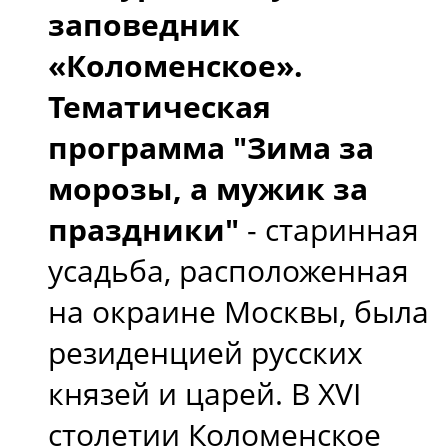
заповедник
«Коломенское».
Тематическая
программа "Зима за
морозы, а мужик за
праздники"
- старинная
усадьба, расположенная
на окраине Москвы, была
резиденцией русских
князей и царей. В XVI
столетии Коломенское