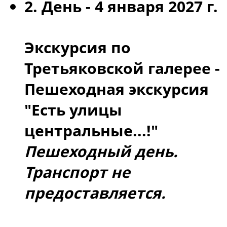
2. День -
4 января 2027 г.
Экскурсия по
Третьяковской галерее -
Пешеходная экскурсия
"Есть улицы
центральные...!"
Пешеходный день.
Транспорт не
предоставляется.