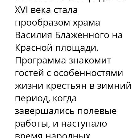
XVI века стала
прообразом храма
Василия Блаженного на
Красной площади.
Программа знакомит
гостей с особенностями
жизни крестьян в зимний
период, когда
завершались полевые
работы, и наступало
время народных