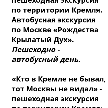
по территории Кремля.
Автобусная экскурсия
по Москве «Рождества
Крылатый Дух».
Пешеходно -
автобусный день.
«Кто в Кремле не бывал,
тот Москвы не видал» -
пешеходная экскурсия