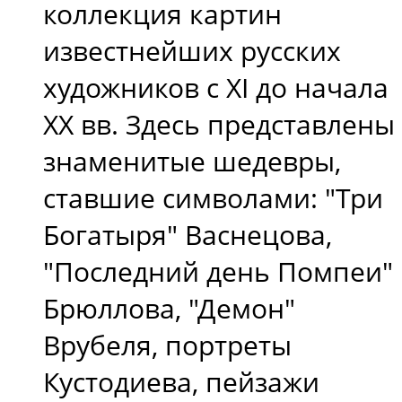
коллекция картин
известнейших русских
художников с XI до начала
XX вв. Здесь представлены
знаменитые шедевры,
ставшие символами: "Три
Богатыря" Васнецова,
"Последний день Помпеи"
Брюллова, "Демон"
Врубеля, портреты
Кустодиева, пейзажи