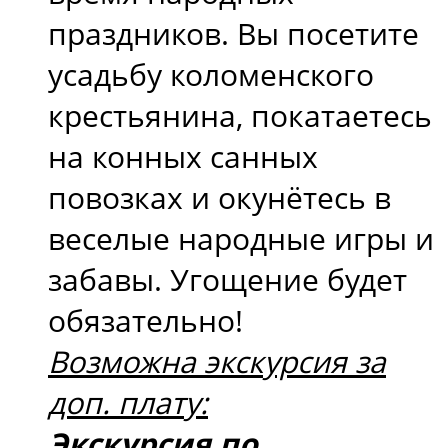
праздников. Вы посетите
усадьбу коломенского
крестьянина, покатаетесь
на конных санных
повозках и окунётесь в
веселые народные игры и
забавы. Угощение будет
обязательно!
Возможна экскурсия за
доп. плату:
Экскурсия по