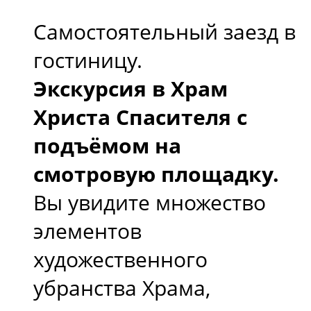
Самостоятельный заезд в
гостиницу.
Экскурсия в Храм
Христа Спасителя с
подъёмом на
смотровую площадку.
Вы увидите множество
элементов
художественного
убранства Храма,