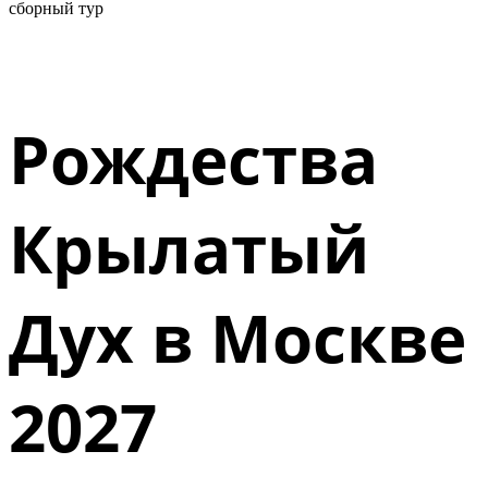
сборный тур
Рождества
Крылатый
Дух в Москве
2027