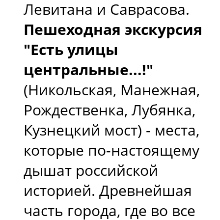
Левитана и Саврасова.
Пешеходная экскурсия
"Есть улицы
центральные...!"
(Никольская, Манежная,
Рождественка, Лубянка,
Кузнецкий мост) - места,
которые по-настоящему
дышат российской
историей. Древнейшая
часть города, где во все