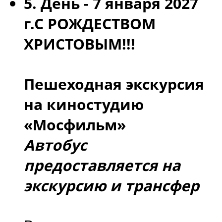
5. День -
7 января 2027
г.
С РОЖДЕСТВОМ
ХРИСТОВЫМ!!!
Пешеходная экскурсия
на киностудию
«Мосфильм»
Автобус
предоставляется на
экскурсию и трансфер