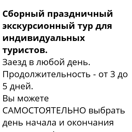
Сборный праздничный
экскурсионный тур для
индивидуальных
туристов.
Заезд в любой день.
Продолжительность - от 3 до
5 дней.
Вы можете
САМОСТОЯТЕЛЬНО выбрать
день начала и окончания