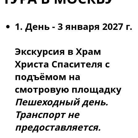
1. День -
3 января 2027 г.
Экскурсия в Храм
Христа Спасителя с
подъёмом на
смотровую площадку
Пешеходный день.
Транспорт не
предоставляется.