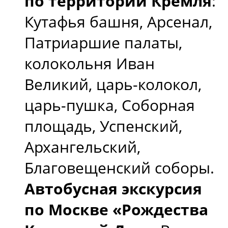
по территории Кремля
:
Кутафья башня, Арсенал,
Патриаршие палаты,
колокольня Иван
Великий, царь-колокол,
царь-пушка, Соборная
площадь, Успенский,
Архангельский,
Благовещенский соборы.
Автобусная экскурсия
по Москве «Рождества