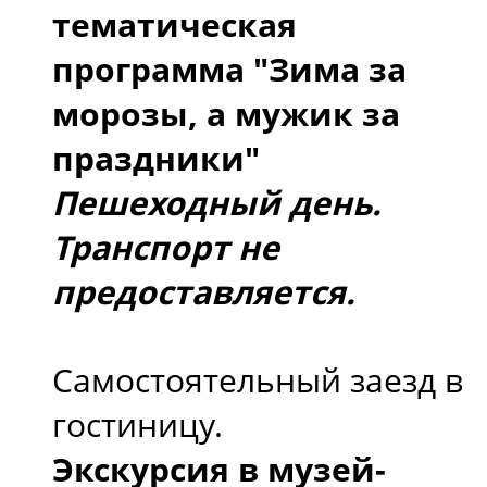
тематическая
программа "Зима за
морозы, а мужик за
праздники"
Пешеходный день.
Транспорт не
предоставляется.
Самостоятельный заезд в
гостиницу.
Экскурсия в музей-