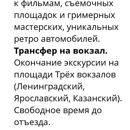
к фильмам, съемочных
площадок и гримерных
мастерских, уникальных
ретро автомобилей.
Трансфер на вокзал.
Окончание экскурсии на
площади Трёх вокзалов
(Ленинградский,
Ярославский, Казанский).
Свободное время до
отъезда.