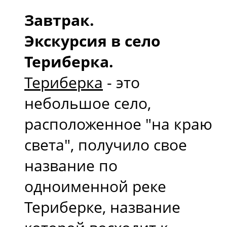
Завтрак.
Экскурсия в село
Териберка.
Териберка
- это
небольшое село,
расположенное "на краю
света", получило свое
название по
одноименной реке
Териберке, название