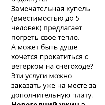
Замечательная купель
(вместимостью до 5
человек) предлагает
погреть свое тепло.
А может быть душе
хочется прокатиться с
ветерком на снегоходе?
Эти услуги можно
заказать уже на месте за
дополнительную плату.
Новогодний ужин
в