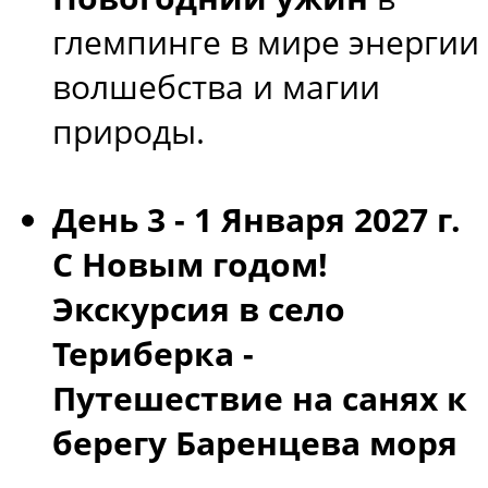
глемпинге в мире энергии
волшебства и магии
природы.
День 3 - 1 Января 2027 г.
С Новым годом!
Экскурсия в село
Териберка -
Путешествие на санях к
берегу Баренцева моря