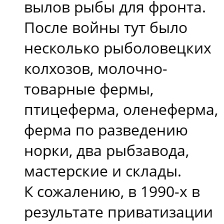
вылов рыбы для фронта.
После войны тут было
несколько рыболовецких
колхозов, молочно-
товарные фермы,
птицеферма, оленеферма,
ферма по разведению
норки, два рыбзавода,
мастерские и склады.
К сожалению, в 1990-х в
результате приватизации