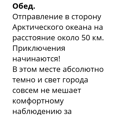
Обед.
Отправление в сторону
Арктического океана на
расстояние около 50 км.
Приключения
начинаются!
В этом месте абсолютно
темно и свет города
совсем не мешает
комфортному
наблюдению за