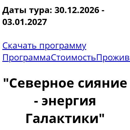
Даты тура: 30.12.2026 -
03.01.2027
Скачать программу
Программа
Стоимость
Прожив
"Северное сияние
- энергия
Галактики"