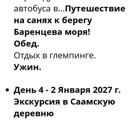
автобуса в...
Путешествие
на санях к берегу
Баренцева моря!
Обед.
Отдых в глемпинге.
Ужин.
День 4 - 2 Января 2027 г.
Экскурсия в Саамскую
деревню