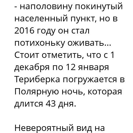
- наполовину покинутый
населенный пункт, но в
2016 году он стал
потихоньку оживать...
Стоит отметить, что с 1
декабря по 12 января
Териберка погружается в
Полярную ночь, которая
длится 43 дня.
Невероятный вид на