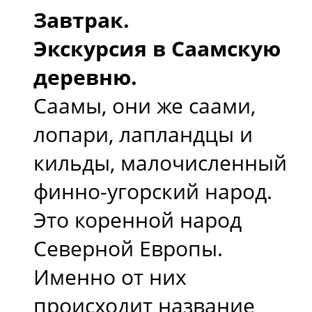
Завтрак.
Экскурсия в Саамскую
деревню.
Саамы, они же саами,
лопари, лапландцы и
кильды, малочисленный
финно-угорский народ.
Это коренной народ
Северной Европы.
Именно от них
происходит название