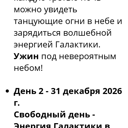
можно увидеть
танцующие огни в небе и
зарядиться волшебной
энергией Галактики.
Ужин
под невероятным
небом!
День 2 - 31 декабря 2026
г.
Свободный день -
Энергия Галактики в