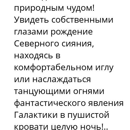
природным чудом!
Увидеть собственными
глазами рождение
Северного сияния,
находясь в
комфортабельном иглу
или наслаждаться
танцующими огнями
фантастического явления
Галактики в пушистой
кровати целую ночь!..