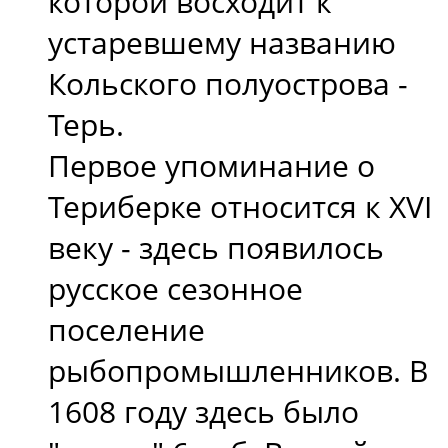
которой восходит к
устаревшему названию
Кольского полуострова -
Терь.
Первое упоминание о
Териберке относится к XVI
веку - здесь появилось
русское сезонное
поселение
рыбопромышленников. В
1608 году здесь было