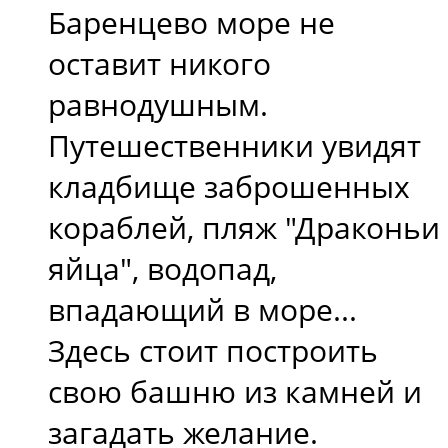
Баренцево море не
оставит никого
равнодушным.
Путешественники увидят
кладбище заброшенных
кораблей, пляж "Драконьи
яйца", водопад,
впадающий в море...
Здесь стоит построить
свою башню из камней и
загадать желание.