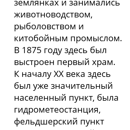
землянках и занимались
животноводством,
рыболовством и
китобойным промыслом.
В 1875 году здесь был
выстроен первый храм.
К началу XX века здесь
был уже значительный
населенный пункт, была
гидрометеостанция,
фельдшерский пункт