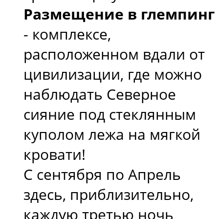
Размещение в глемпинг
- комплексе,
расположенном вдали от
цивилизации, где можно
наблюдать Северное
сияние под стеклянным
куполом лежа на мягкой
кровати!
С сентября по Апрель
здесь, приблизительно,
каждую третью ночь