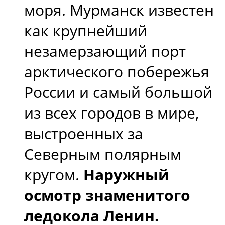
моря. Мурманск известен
как крупнейший
незамерзающий порт
арктического побережья
России и самый большой
из всех городов в мире,
выстроенных за
Северным полярным
кругом.
Наружный
осмотр знаменитого
ледокола Ленин.