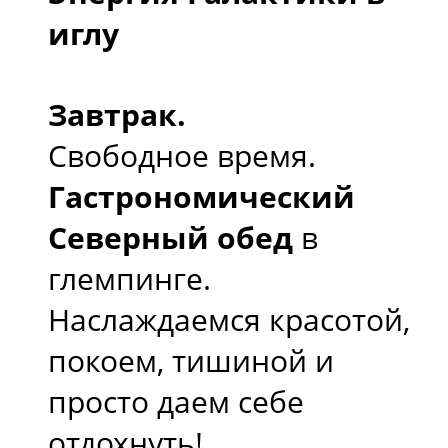
иглу
Завтрак.
Свободное время.
Гастрономический
Северный обед
в
глемпинге.
Наслаждаемся красотой,
покоем, тишиной и
просто даем себе
отдохнуть!