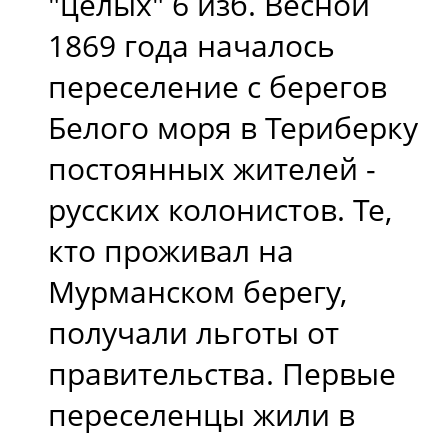
"целых" 6 изб. Весной
1869 года началось
переселение с берегов
Белого моря в Териберку
постоянных жителей -
русских колонистов. Те,
кто проживал на
Мурманском берегу,
получали льготы от
правительства. Первые
переселенцы жили в