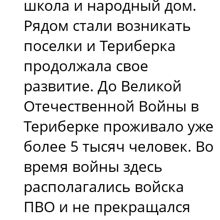
школа и народный дом.
Рядом стали возникать
поселки и Териберка
продолжала свое
развитие. До Великой
Отечественной Войны в
Териберке проживало уже
более 5 тысяч человек. Во
время войны здесь
располагались войска
ПВО и не прекращался