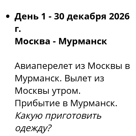
День 1 - 30 декабря 2026
г.
Москва - Мурманск
Авиаперелет из Москвы в
Мурманск. Вылет из
Москвы утром.
Прибытие в Мурманск.
Какую приготовить
одежду?