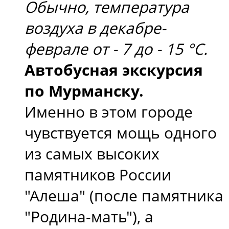
Обычно, температура
воздуха в декабре-
феврале от - 7 до - 15 °С.
Автобусная экскурсия
по Мурманску.
Именно в этом городе
чувствуется мощь одного
из самых высоких
памятников России
"Алеша" (после памятника
"Родина-мать"), а