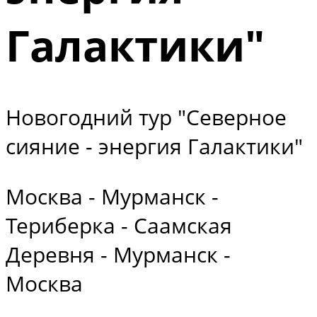
Галактики"
Новогодний тур "Северное
сияние - энергия Галактики"
Москва - Мурманск -
Териберка - Саамская
Деревня - Мурманск -
Москва