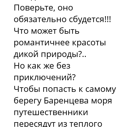
Поверьте, оно
обязательно сбудется!!!
Что может быть
романтичнее красоты
дикой природы?..
Но как же без
приключений?
Чтобы попасть к самому
берегу Баренцева моря
путешественники
пересядут из теплого