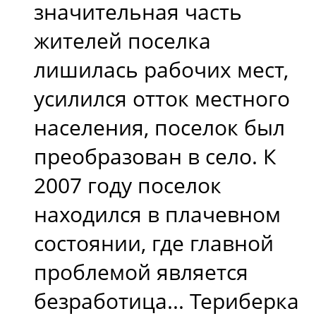
значительная часть
жителей поселка
лишилась рабочих мест,
усилился отток местного
населения, поселок был
преобразован в село. К
2007 году поселок
находился в плачевном
состоянии, где главной
проблемой является
безработица... Териберка