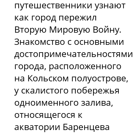
путешественники узнают
как город пережил
Вторую Мировую Войну.
Знакомство с основными
достопримечательностями
города, расположенного
на Кольском полуострове,
у скалистого побережья
одноименного залива,
относящегося к
акватории Баренцева